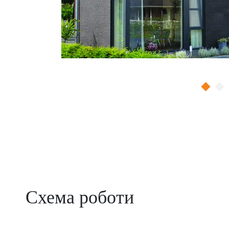
Схема роботи