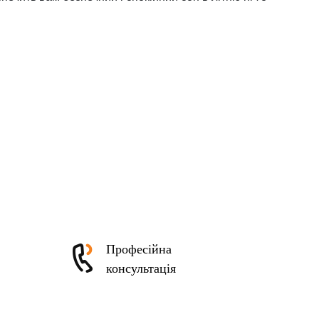
Професійна
консультація