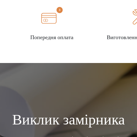
Попередня оплата
Виготовленн
Виклик замірника