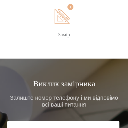
Замовити
Замір
Виклик замірника
Залиште номер телефону і ми відповімо
всі ваші питання