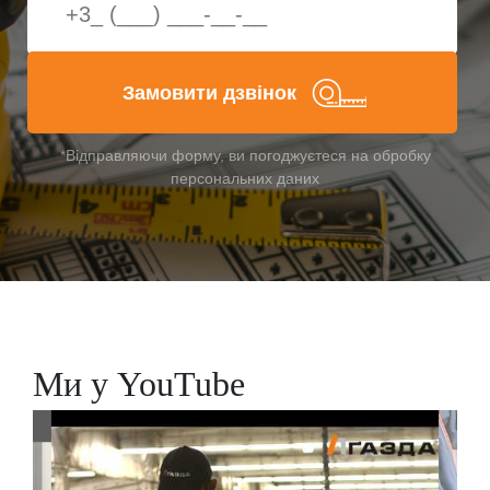
Замовити дзвінок
*Відправляючи форму, ви погоджуєтеся на обробку
персональних даних
Ми у YouTube