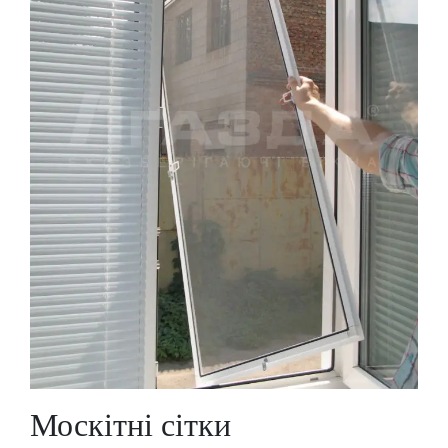
Москітні сітки