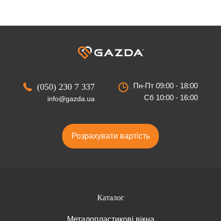
Пн-Пт 09:00 - 18:00
(050) 230 7 337
Сб 10:00 - 16:00
info@gazda.ua
Розрахувати вартість
Каталог
Металопластикові вікна