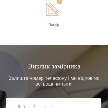
Замір
Виклик замірника
Залиште номер телефону і ми відповімо
всі ваші питання