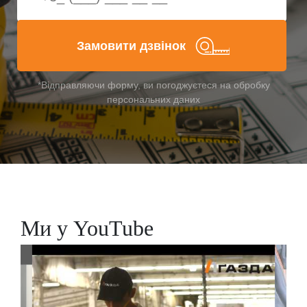
Замовити дзвінок
*Відправляючи форму, ви погоджуєтеся на обробку
персональних даних
Ми у YouTube