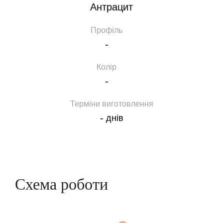
Антрацит
Профіль
-
Колір
-
Терміни виготовлення
-
днів
Схема роботи