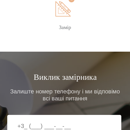
Замір
Виклик замірника
Залиште номер телефону і ми відповімо
всі ваші питання