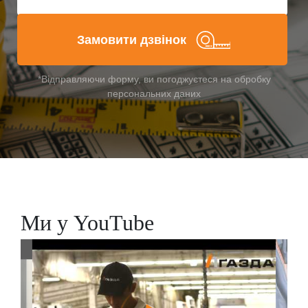
Замовити дзвінок
*Відправляючи форму, ви погоджуєтеся на обробку
персональних даних
Ми у YouTube