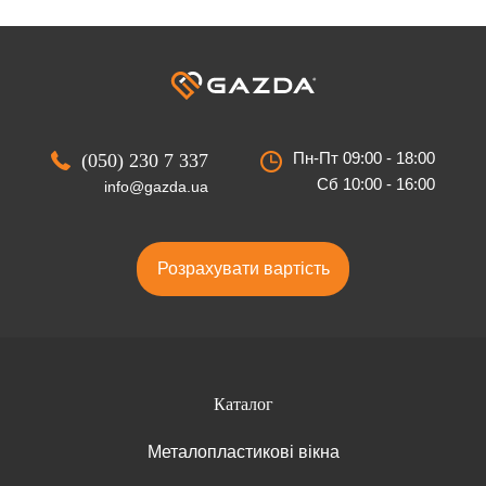
Пн-Пт 09:00 - 18:00
(050) 230 7 337
Сб 10:00 - 16:00
info@gazda.ua
Розрахувати вартість
Каталог
Металопластикові вікна