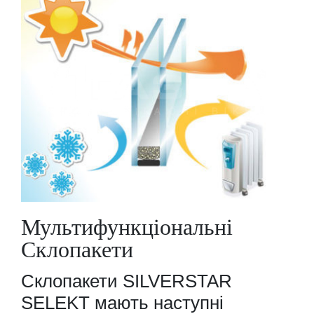
Мультифункціональні
Склопакети
Склопакети SILVERSTAR
SELEKT мають наступні