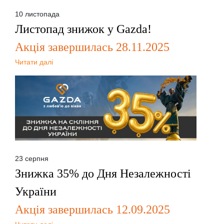
10 листопада
Листопад знижок у Gazda!
Акція завершилась 28.11.2025
Читати далі
23 серпня
Знижка 35% до Дня Незалежності
України
Акція завершилась 12.09.2025