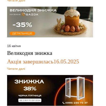
Читати далі
16 квітня
Великодня знижка
Акція завершилась16.05.2025
Читати далі