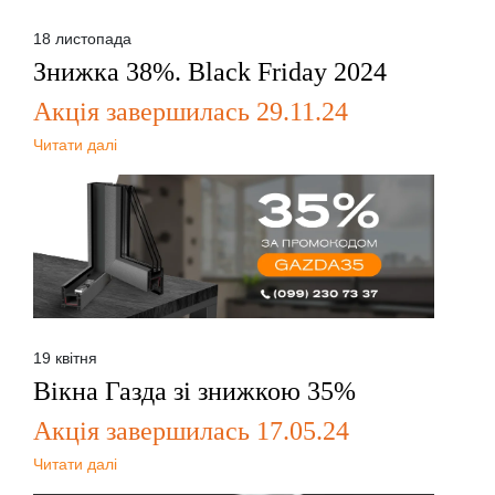
18 листопада
Знижка 38%. Black Friday 2024
Акція завершилась 29.11.24
Читати далі
19 квітня
Вікна Газда зі знижкою 35%
Акція завершилась 17.05.24
Читати далі