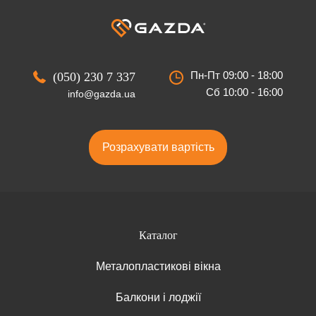
Пн-Пт 09:00 - 18:00
(050) 230 7 337
Сб 10:00 - 16:00
info@gazda.ua
Розрахувати вартість
Каталог
Металопластикові вікна
Балкони і лоджії