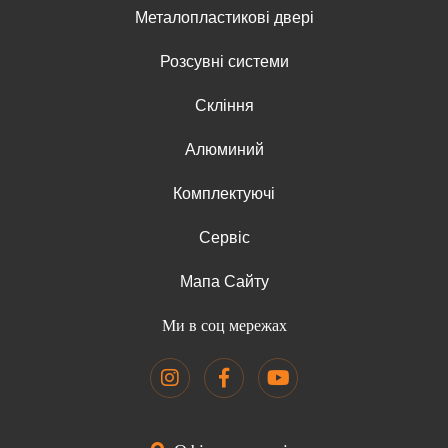
Металопластикові двері
Розсувні системи
Скління
Алюминий
Комплектуючі
Сервіс
Мапа Сайту
Ми в соц мережах