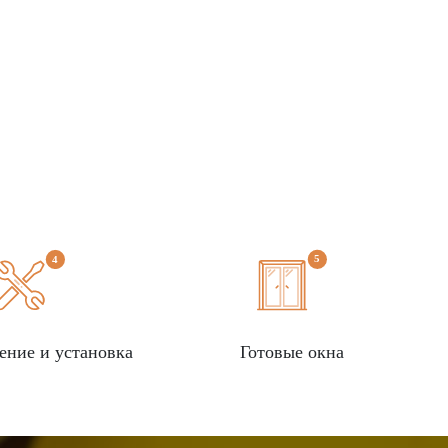
ение и установка
Готовые окна