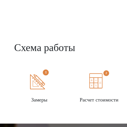
Схема работы
Замеры
Расчет стоимости