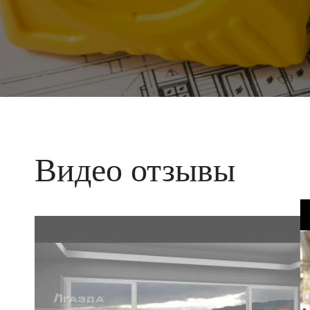
Видео отзывы