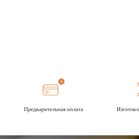
Предварительная оплата
Изготовл