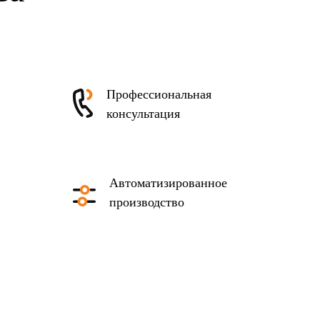
Профессиональная
консультация
Автоматизированное
производство