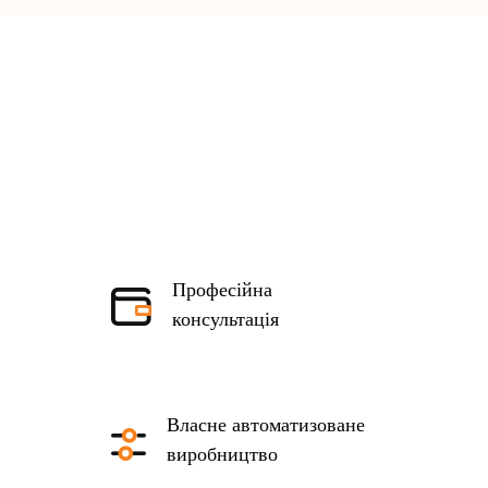
Професійна
консультація
Власне автоматизоване
виробництво