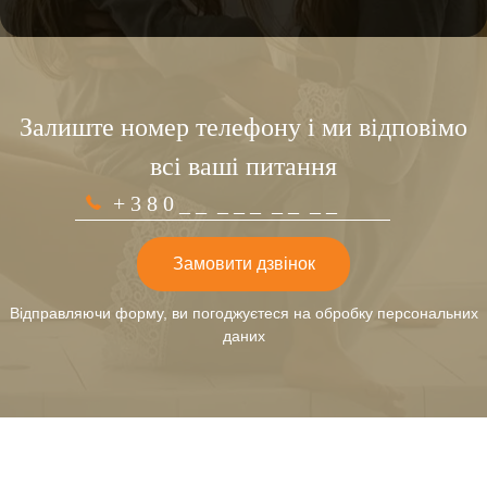
Залиште номер телефону і ми відповімо
всі ваші питання
Замовити дзвінок
Відправляючи форму, ви погоджуєтеся на обробку персональних
даних