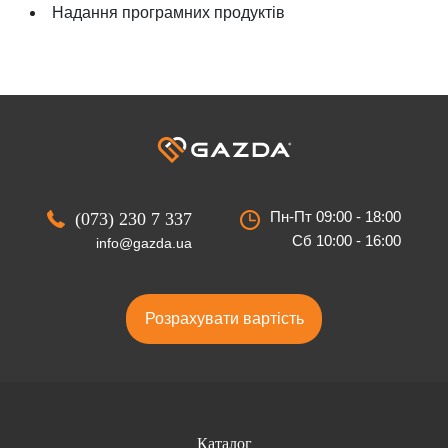
Надання програмних продуктів
Пн-Пт 09:00 - 18:00
(073) 230 7 337
Сб 10:00 - 16:00
info@gazda.ua
Розрахувати вартість
Каталог