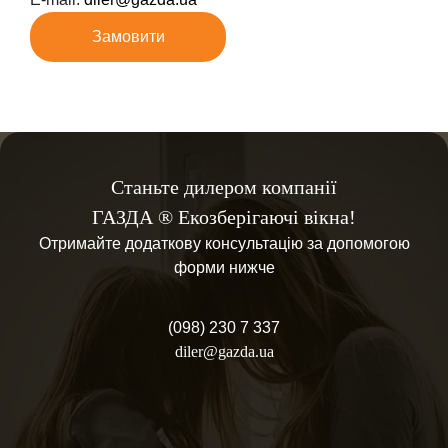
Замовити
Станьте дилером компанії
ГАЗДА ® Екозберігаючі вікна!
Отримайте додаткову консультацію за допомогою
форми нижче
(098) 230 7 337
diler@gazda.ua