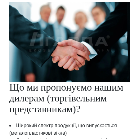
Що ми пропонуємо нашим
дилерам (торгівельним
представникам)?
Широкий спектр продукції, що випускається
(металопластикові вікна)