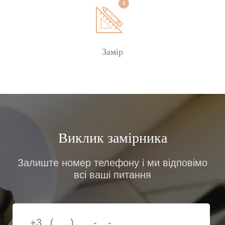
Замір
Виклик замірника
Залиште номер телефону і ми відповімо
всі ваші питання