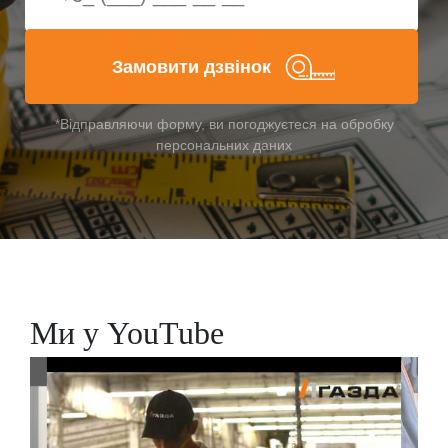
Замовити дзвінок
*Відправляючи форму, ви погоджуєтеся на обробку
персональних даних
Ми у YouTube