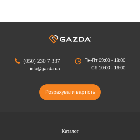
Пн-Пт 09:00 - 18:00
(050) 230 7 337
Сб 10:00 - 16:00
info@gazda.ua
Розрахувати вартість
Каталог