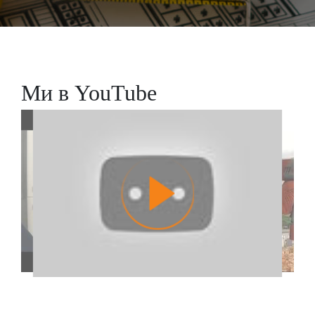
Ми в YouTube