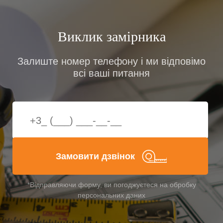
Виклик замірника
Залиште номер телефону і ми відповімо
всі ваші питання
Замовити дзвінок
*Відправляючи форму, ви погоджуєтеся на обробку
персональних даних