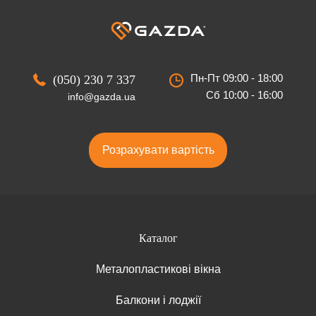
Пн-Пт 09:00 - 18:00
(050) 230 7 337
Сб 10:00 - 16:00
info@gazda.ua
Розрахувати вартість
Каталог
Металопластикові вікна
Балкони і лоджії