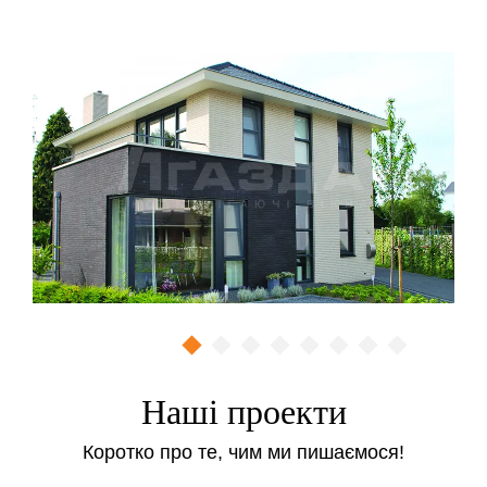
Наші проекти
Коротко про те, чим ми пишаємося!