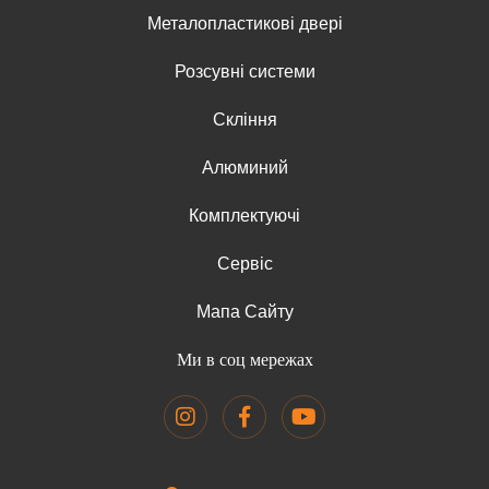
Металопластикові двері
Розсувні системи
Скління
Алюминий
Комплектуючі
Сервіс
Мапа Сайту
Ми в соц мережах