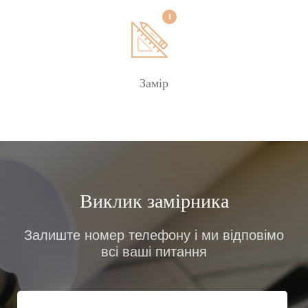
Замовити
Замір
Виклик замірника
Залиште номер телефону і ми відповімо
всі ваші питання