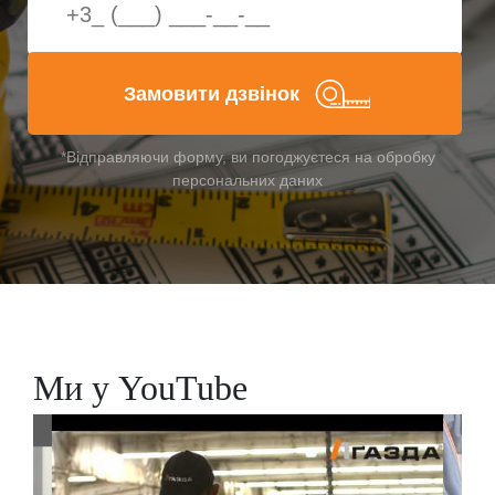
Замовити дзвінок
*Відправляючи форму, ви погоджуєтеся на обробку
персональних даних
Ми у YouTube