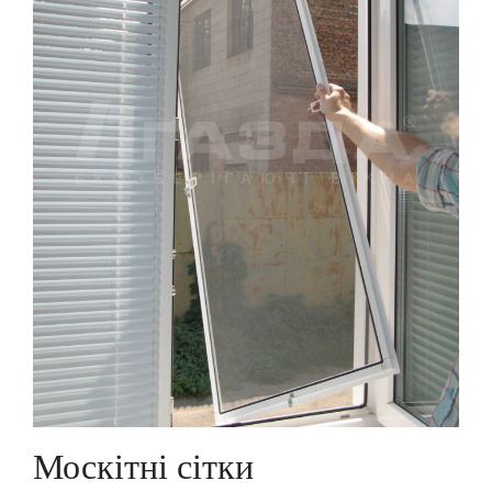
Москітні сітки