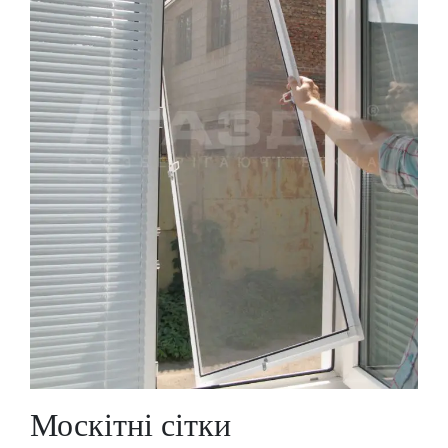
Москітні сітки