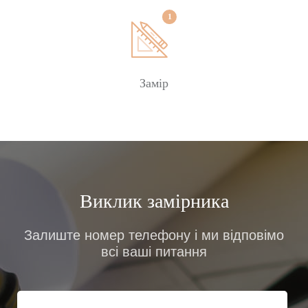
Замовити
Замір
Виклик замірника
Залиште номер телефону і ми відповімо
всі ваші питання