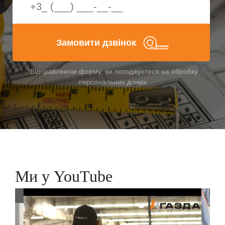
Замовити дзвінок
*Відправляючи форму, ви погоджуєтеся на обробку
персональних даних
Ми у YouTube