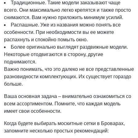
Традиционные. Такие модели заказывают чаще
всего. Они максимально легко крепятся и также просто
снимаются. Вам нужно приложить минимум усилий.
Распашные. Уже из названия можно понять все
особенности. При необходимости вы ее можете
распахнуть и спокойно помыть окно.
Более оригинально выглядят раздвижные модели.
Некоторые отодвигаются в сторону, другие
поднимаются.
Важно понимать, что это далеко не все представленные
разновидности комплектующих. Их существует гораздо
больше.
Ваша основная задача – внимательно ознакомиться со
всем ассортиментом. Помните, что каждая модель
имеет свои особенности.
Когда будете выбирать москитные сетки в Броварах,
запомните несколько простых рекомендаций: