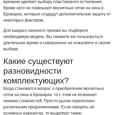
времени уделяют выбору пластикового остекления.
Кроме него не помешают москитные сетки на окна в
Броварах, которые создадут дополнительную защиту от
некоторых факторов.
Для каждого оконного проема вы подберете
необходимую модель. Вы сможете ею пользоваться
длительное время и совершенно не пожалеете о своем
выборе.
Какие существуют
разновидности
комплектующих?
Когда становится вопрос о приобретении москитных
сеток на окна в Броварах, то с этим не возникает
никаких сложностей. Просто рынок переполнен
различными предложениями. Если говорить об
основных вариантах, то выделяют такие: