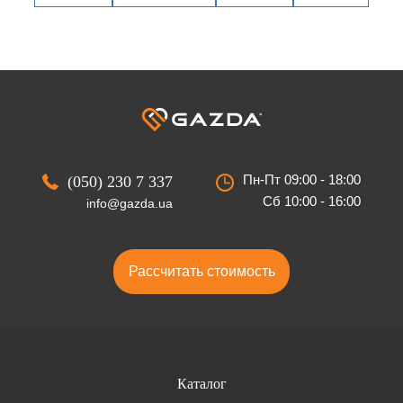
Пн-Пт 09:00 - 18:00
(050) 230 7 337
Сб 10:00 - 16:00
info@gazda.ua
Рассчитать стоимость
Каталог