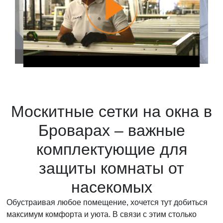
Москитные сетки на окна в
Броварах – важные
комплектующие для
защиты комнаты от
насекомых
Обустраивая любое помещение, хочется тут добиться
максимум комфорта и уюта. В связи с этим столько