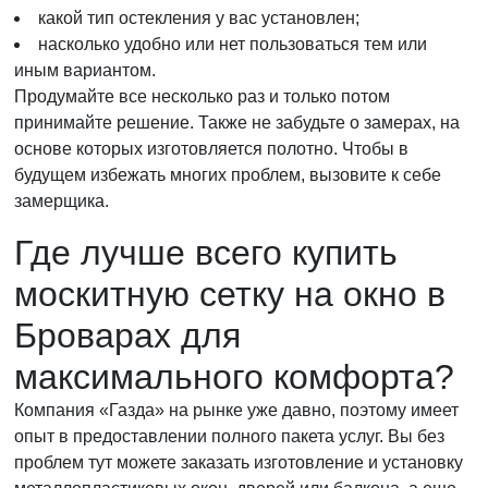
какой тип остекления у вас установлен;
насколько удобно или нет пользоваться тем или
иным вариантом.
Продумайте все несколько раз и только потом
принимайте решение. Также не забудьте о замерах, на
основе которых изготовляется полотно. Чтобы в
будущем избежать многих проблем, вызовите к себе
замерщика.
Где лучше всего купить
москитную сетку на окно в
Броварах для
максимального комфорта?
Компания «Газда» на рынке уже давно, поэтому имеет
опыт в предоставлении полного пакета услуг. Вы без
проблем тут можете заказать изготовление и установку