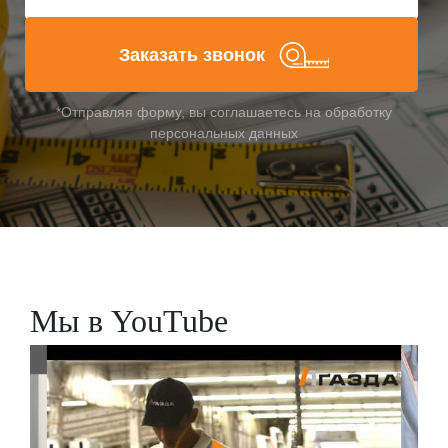
Заказать звонок
*Отправляя форму, вы соглашаетесь на обработку
персональных данных
Мы в YouTube