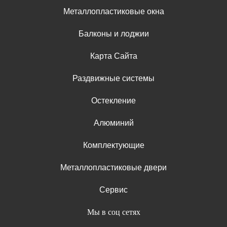
Металлопластиковые окна
Балконы и лоджии
Карта Сайта
Раздвижные системы
Остекление
Алюминий
Комплектующие
Металлопластиковые двери
Сервис
Мы в соц сетях