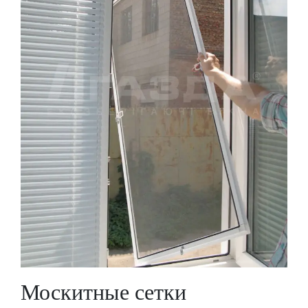
Москитные сетки