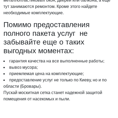
металлопластиковых окон, дверей или балкона, а еще
тут занимаются ремонтом. Кроме этого найдете
необходимые комплектующие.
Помимо предоставления
полного пакета услуг не
забывайте еще о таких
выгодных моментах:
гарантия качества на все выполненные работы;
вывоз мусора;
приемлемая цена на комплектующие;
предоставление услуг не только по Киеву, но и по
области (Бровары).
Пускай москитная сетка станет надежной защитой
помещения от насекомых и пыли.