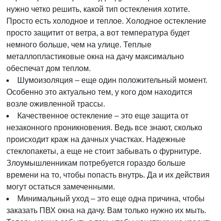
нужно четко решить, какой тип остекления хотите.
Просто есть холодное и теплое. Холодное остекление
просто защитит от ветра, а вот температура будет
немного больше, чем на улице. Теплые
металлопластиковые окна на дачу максимально
обеспечат дом теплом.
Шумоизоляция – еще один положительный момент.
Особенно это актуально тем, у кого дом находится
возле оживленной трассы.
Качественное остекление – это еще защита от
незаконного проникновения. Ведь все знают, сколько
происходит краж на дачных участках. Надежные
стеклопакеты, а еще не стоит забывать о фурнитуре.
Злоумышленникам потребуется гораздо больше
времени на то, чтобы попасть внутрь. Да и их действия
могут остаться замеченными.
Минимальный уход – это еще одна причина, чтобы
заказать ПВХ окна на дачу. Вам только нужно их мыть.