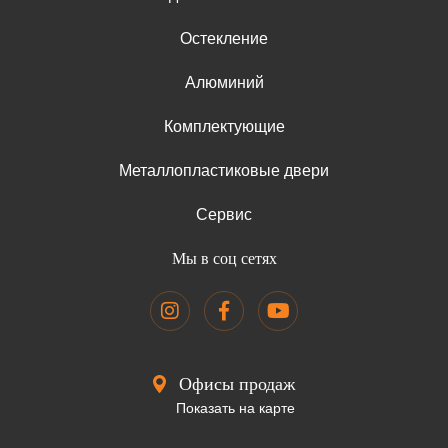
Остекление
Алюминий
Комплектующие
Металлопластиковые двери
Сервис
Мы в соц сетях
Офисы продаж
Показать на карте