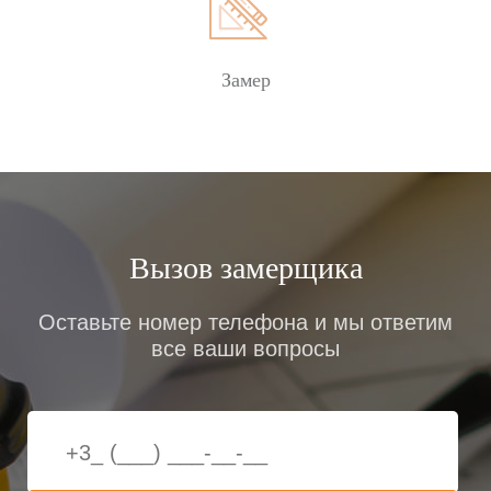
металлопластиковых окон на вашем объекте.
Заказать
Замер
Вызов замерщика
Оставьте номер телефона и мы ответим
все ваши вопросы