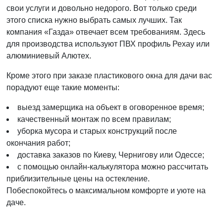
свои услуги и довольно недорого. Вот только среди
этого списка нужно выбрать самых лучших. Так
компания «Газда» отвечает всем требованиям. Здесь
для производства используют ПВХ профиль Рехау или
алюминиевый Алютех.
Кроме этого при заказе пластикового окна для дачи вас
порадуют еще такие моменты:
выезд замерщика на объект в оговоренное время;
качественный монтаж по всем правилам;
уборка мусора и старых конструкций после
окончания работ;
доставка заказов по Киеву, Чернигову или Одессе;
с помощью онлайн-калькулятора можно рассчитать
приблизительные цены на остекление.
Побеспокойтесь о максимальном комфорте и уюте на
даче.