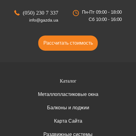
Пн-Пт 09:00 - 18:00
(050) 230 7 337
Сб 10:00 - 16:00
info@gazda.ua
Рассчитать стоимость
Каталог
Металлопластиковые окна
Балконы и лоджии
Карта Сайта
Раздвижные системы