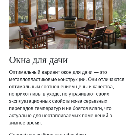
Окна для дачи
Оптимальный вариант окон для дачи — это
металлопластиковые конструкции. Они отличаются
оптимальным соотношением цены и качества,
неприхотливы в уходе, не утрачивают своих
эксплуатационных свойств из-за серьезных
перепадов температур и не боятся влаги, что
актуально для неотапливаемых помещений в
зимнее время.
Специфика выбора окон для дачи