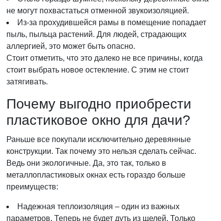
не могут похвастаться отменной звукоизоляцией.
Из-за прохудившейся рамы в помещение попадает
пыль, пыльца растений. Для людей, страдающих
аллергией, это может быть опасно.
Стоит отметить, что это далеко не все причины, когда
стоит выбрать новое остекление. С этим не стоит
затягивать.
Почему выгодно приобрести
пластиковое окно для дачи?
Раньше все покупали исключительно деревянные
конструкции. Так почему это нельзя сделать сейчас.
Ведь они экологичные. Да, это так, только в
металлопластиковых окнах есть гораздо больше
преимуществ:
Надежная теплоизоляция – один из важных
параметров. Теперь не будет дуть из щелей. Только