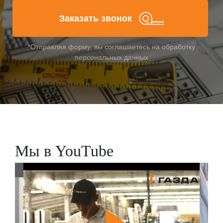
Заказать звонок
*Отправляя форму, вы соглашаетесь на обработку
персональных данных
Мы в YouTube