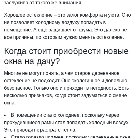
заслуживают такого же внимания.
Хорошее остекление – это залог комфорта и уюта. Оно
не позволяет холодному воздуху попадать в
помещение. А еще защищает от шума. Это далеко не
все причины, по которым нужно менять остекление.
Когда стоит приобрести новые
окна на дачу?
Многие не могут понять, а чем старое деревянное
остекление не подходит. Оно экологичное и довольно
безопасное. Только оно и приходит в негодность. Есть
несколько признаков, когда стоит задуматься о смене
окна:
В помещении стало холоднее, поскольку через
прохудившиеся рамы стал попадать холодный воздух.
Это приводит к растрате тепла.
Стало гораздо шумнее, поскольку деревянные окна