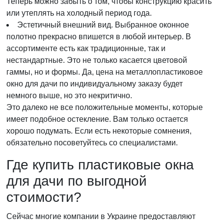
Теперь можно забыть о том, чтобы конструкцию красить
или утеплять на холодный период года.
Эстетичный внешний вид. Выбранное оконное
полотно прекрасно впишется в любой интерьер. В
ассортименте есть как традиционные, так и
нестандартные. Это не только касается цветовой
гаммы, но и формы. Да, цена на металлопластиковое
окно для дачи по индивидуальному заказу будет
немного выше, но это некритично.
Это далеко не все положительные моменты, которые
имеет подобное остекление. Вам только остается
хорошо подумать. Если есть некоторые сомнения,
обязательно посоветуйтесь со специалистами.
Где купить пластиковые окна
для дачи по выгодной
стоимости?
Сейчас многие компании в Украине предоставляют