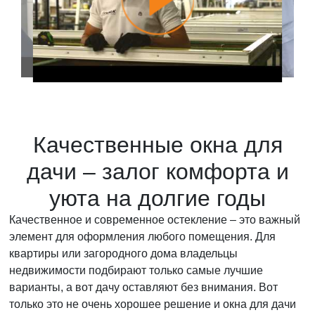
Качественные окна для
дачи – залог комфорта и
уюта на долгие годы
Качественное и современное остекление – это важный
элемент для оформления любого помещения. Для
квартиры или загородного дома владельцы
недвижимости подбирают только самые лучшие
варианты, а вот дачу оставляют без внимания. Вот
только это не очень хорошее решение и окна для дачи