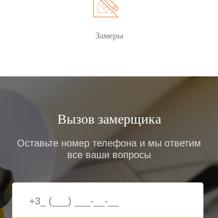
Замеры
Вызов замерщика
Оставьте номер телефона и мы ответим
все ваши вопросы