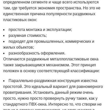
определенном сегменте и чаще всего используются
там, где требуется экономия пространства. Но это не
единственная причина популярности раздвижных
пластиковых окон:
простота монтажа и эксплуатации;
разумная стоимость;
подходят для промышленных, коммерческих и
жилых объектов;
разнообразность оформления.
Отличаются раздвижные металлопластиковые окна
также закрывающимся механизмом. Этот принцип
положен в основу соответствующей классификации:
Параллельно-раздвижная конструкция известна
простотой. Это идеальный вариант для равномерного
проветривания. Установить данный режим очень
просто, нужно просто провернуть ручку также, как у
стандартного ПВХ-окна. Интересно то, что створки не