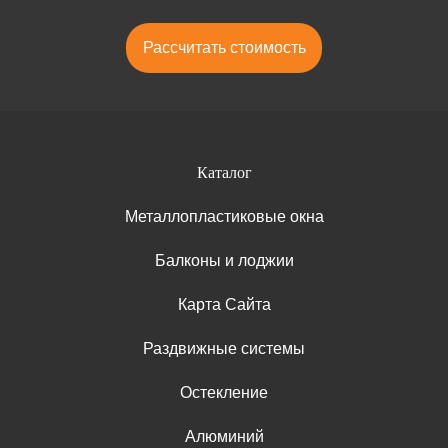
Рассчитать стоимость
Каталог
Металлопластиковые окна
Балконы и лоджии
Карта Сайта
Раздвижные системы
Остекление
Алюминий