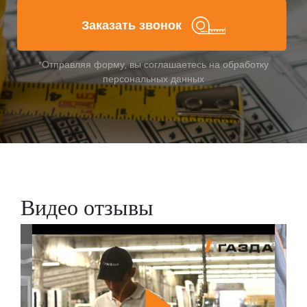
Заказать звонок
*Отправляя форму, вы соглашаетесь на обработку
персональных данных
Видео отзывы