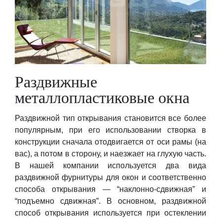
Раздвижные
металлопластиковые окна
Раздвижной тип открывания становится все более
популярным, при его использовании створка в
конструкции сначала отодвигается от оси рамы (на
вас), а потом в сторону, и наезжает на глухую часть.
В нашей компании используется два вида
раздвижной фурнитуры для окон и соответственно
способа открывания — “наклонно-сдвижная” и
“подъемно сдвижная”. В основном, раздвижной
способ открывания используется при остеклении