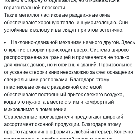
только в сторону отодвигаются, но открываются в
горизонтальной плоскости.
Такие металлопластиковые раздвижные окна
обеспечивают хорошую тепло- и шумоизоляцию. Они
устойчивы к взлому и выглядят при этом эстетично.
Наклонно-сдвижной механизм немного другой. Здесь
открытие створки происходит вверх. Система широко
распространена за границей и применяется не только
для жилых домов, но и офисных зданий. Произвольное
опускание створки вниз невозможно за счет оснащения
специальными распорками. Благодаря этому
пластиковые окна с раздвижной системой
обеспечивают постоянный приток свежего воздуха,
когда это нужно, а вместе с этим и комфортный
микроклимат в помещении.
Современные производители предлагают широкий
ассортимент оконной продукции. Благодаря этому
просто гармонично оформить любой интерьер. Конечно,