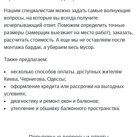
Нашим специалистам можно задать самые волнующие
вопросы, на которые вы всегда получите
исчерпывающий ответ. Поможем определить точные
размеры (замерщик выезжает на место работ), заказать,
рассчитать стоимость. А еще мы не оставляем после
монтажа бардак, а убираем весь мусор.
Также предлагаем:
несколько способов оплаты, доступных жителям
Киева, Чернигова, Одессы;
оформление кредита или рассрочки на выгодных
условиях;
диагностику и ремонт окон и балконов;
утепление и обшивку балконного пространства.