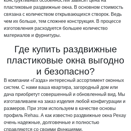
конструктивных особенностей зависит цена на
пластиковые раздвижные окна. В основном стоимость
связана с количеством открывающихся створок. Ведь
чем их больше, тем сложнее конструкция. В процессе
изготовления расходуется большее количество
материалов и фурнитуры.
Где купить раздвижные
пластиковые окна выгодно
и безопасно?
В компании «Газда» интересный ассортимент оконных
систем. С нами ваша квартира, загородный дом или
дача приобретут совершенный и обновленный вид. Мы
изготавливаем на заказ изделия любой конфигурации и
размеров. При этом используем в качестве основы
профиль Rehau. А как известно раздвижные окна Рехау
очень надежные, долговечные и полностью
справляются со своими функциями.