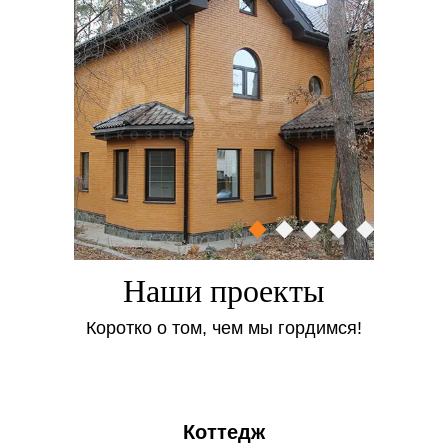
Наши проекты
Коротко о том, чем мы гордимся!
Коттедж