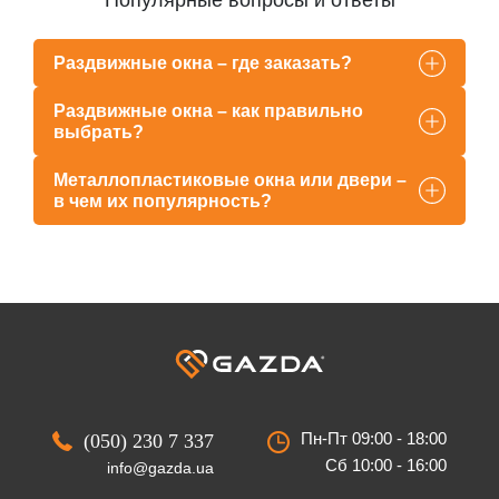
Популярные вопросы и ответы
Раздвижные окна – где заказать?
Раздвижные окна – как правильно
выбрать?
Металлопластиковые окна или двери –
в чем их популярность?
Пн-Пт 09:00 - 18:00
(050) 230 7 337
Сб 10:00 - 16:00
info@gazda.ua