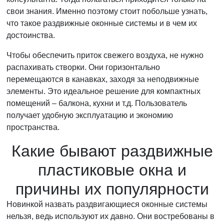
свои знания. Именно поэтому стоит побольше узнать,
что такое раздвижные оконные системы и в чем их
достоинства.
Чтобы обеспечить приток свежего воздуха, не нужно
распахивать створки. Они горизонтально
перемещаются в канавках, заходя за неподвижные
элементы. Это идеальное решение для компактных
помещений – балкона, кухни и т.д. Пользователь
получает удобную эксплуатацию и экономию
пространства.
Какие бывают раздвижные
пластиковые окна и
причины их популярности
Новинкой назвать раздвигающиеся оконные системы
нельзя, ведь используют их давно. Они востребованы в