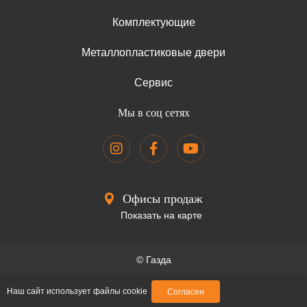
Комплектующие
Металлопластиковые двери
Сервис
Мы в соц сетях
Офисы продаж
Показать на карте
© Газда
Образец договора
Наш сайт использует файлы cookie
Согласен