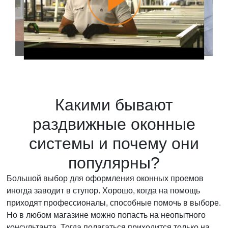
Какими бывают
раздвижные оконные
системы и почему они
популярны?
Большой выбор для оформления оконных проемов
иногда заводит в ступор. Хорошо, когда на помощь
приходят профессионалы, способные помочь в выборе.
Но в любом магазине можно попасть на неопытного
консультанта. Тогда полагаться приходится только на