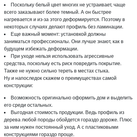
Поскольку белый цвет многих не устраивает, чаще
всего заказывают более темный. А он быстрее
нагревается и из-за этого деформируется. Поэтому в
некоторых случаях делают профиль без ламинации.
Еще важный момент: установкой должны
заниматься профессионалы. Они лучше знают, как в
будущем избежать деформации.
При уходе нельзя использовать агрессивные
средства, поскольку есть риск повредить покрытие.
Также не нужно сильно тереть в местах стыка.
Ну и напоследок скажем о преимуществах самой
конструкции:
Возможность оригинально оформить дом и выделить
его среди остальных.
Выгодная стоимость продукции. Ведь профиль из
дерева любой породы обойдется гораздо дороже. Плюс
за ним нужен постоянный уход. А с пластиковыми
конструкциями гораздо проще.