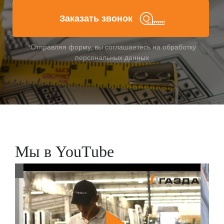
Заказать звонок
*Отправляя форму, вы соглашаетесь на обработку
персональных данных
Заказать
Мы в YouTube