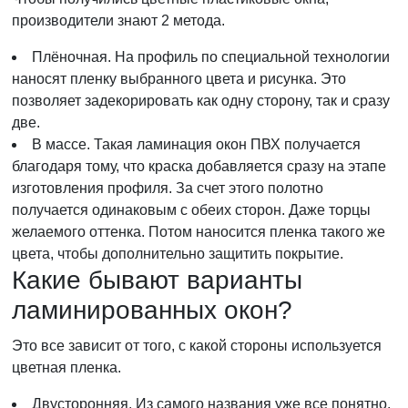
производители знают 2 метода.
Плёночная. На профиль по специальной технологии
наносят пленку выбранного цвета и рисунка. Это
позволяет задекорировать как одну сторону, так и сразу
две.
В массе. Такая ламинация окон ПВХ получается
благодаря тому, что краска добавляется сразу на этапе
изготовления профиля. За счет этого полотно
получается одинаковым с обеих сторон. Даже торцы
желаемого оттенка. Потом наносится пленка такого же
цвета, чтобы дополнительно защитить покрытие.
Какие бывают варианты
ламинированных окон?
Это все зависит от того, с какой стороны используется
цветная пленка.
Двусторонняя. Из самого названия уже все понятно.