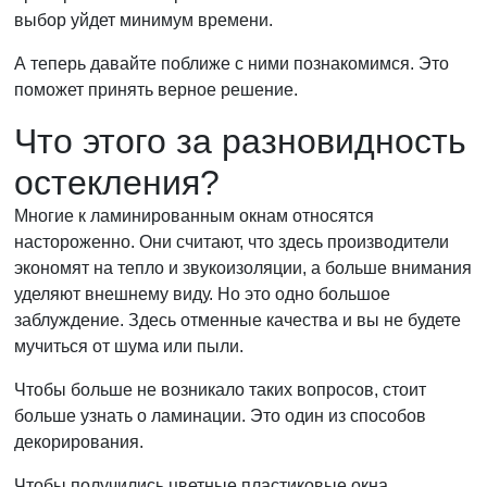
выбор уйдет минимум времени.
А теперь давайте поближе с ними познакомимся. Это
поможет принять верное решение.
Что этого за разновидность
остекления?
Многие к ламинированным окнам относятся
настороженно. Они считают, что здесь производители
экономят на тепло и звукоизоляции, а больше внимания
уделяют внешнему виду. Но это одно большое
заблуждение. Здесь отменные качества и вы не будете
мучиться от шума или пыли.
Чтобы больше не возникало таких вопросов, стоит
больше узнать о ламинации. Это один из способов
декорирования.
Чтобы получились цветные пластиковые окна,