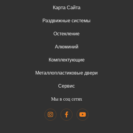
Карта Сайта
Раздвижные системы
Остекление
Алюминий
Комплектующие
Металлопластиковые двери
Сервис
Мы в соц сетях