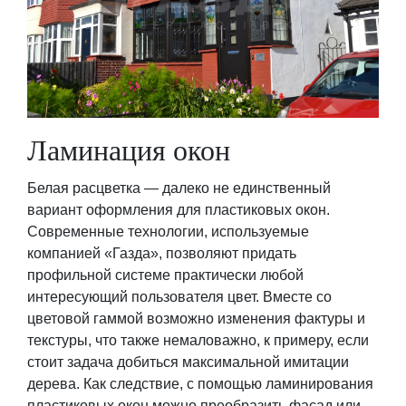
Ламинация окон
Белая расцветка — далеко не единственный
вариант оформления для пластиковых окон.
Современные технологии, используемые
компанией «Газда», позволяют придать
профильной системе практически любой
интересующий пользователя цвет. Вместе со
цветовой гаммой возможно изменения фактуры и
текстуры, что также немаловажно, к примеру, если
стоит задача добиться максимальной имитации
дерева. Как следствие, с помощью ламинирования
пластиковых окон можно преобразить фасад или