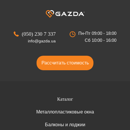
Пн-Пт 09:00 - 18:00
(050) 230 7 337
Сб 10:00 - 16:00
info@gazda.ua
Рассчитать стоимость
Каталог
Металлопластиковые окна
Балконы и лоджии