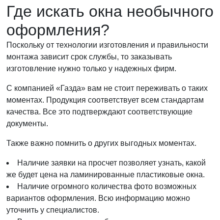
Где искать окна необычного
оформления?
Поскольку от технологии изготовления и правильности
монтажа зависит срок службы, то заказывать
изготовление нужно только у надежных фирм.
С компанией «Газда» вам не стоит переживать о таких
моментах. Продукция соответствует всем стандартам
качества. Все это подтверждают соответствующие
документы.
Также важно помнить о других выгодных моментах.
Наличие заявки на просчет позволяет узнать, какой
же будет цена на ламинированные пластиковые окна.
Наличие огромного количества фото возможных
вариантов оформления. Всю информацию можно
уточнить у специалистов.