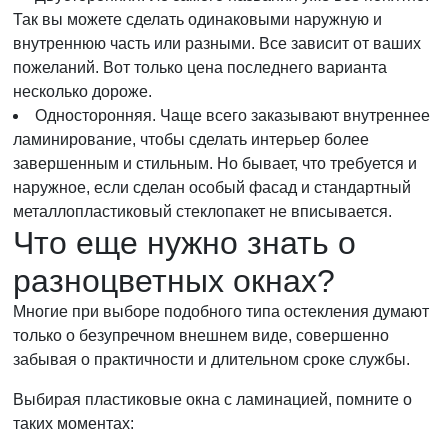
Так вы можете сделать одинаковыми наружную и
внутреннюю часть или разными. Все зависит от ваших
пожеланий. Вот только цена последнего варианта
несколько дороже.
Односторонняя. Чаще всего заказывают внутреннее
ламинирование, чтобы сделать интерьер более
завершенным и стильным. Но бывает, что требуется и
наружное, если сделан особый фасад и стандартный
металлопластиковый стеклопакет не вписывается.
Что еще нужно знать о
разноцветных окнах?
Многие при выборе подобного типа остекления думают
только о безупречном внешнем виде, совершенно
забывая о практичности и длительном сроке службы.
Выбирая пластиковые окна с ламинацией, помните о
таких моментах: