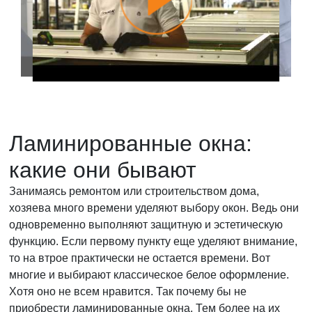
Ламинированные окна:
какие они бывают
Занимаясь ремонтом или строительством дома,
хозяева много времени уделяют выбору окон. Ведь они
одновременно выполняют защитную и эстетическую
функцию. Если первому пункту еще уделяют внимание,
то на втрое практически не остается времени. Вот
многие и выбирают классическое белое оформление.
Хотя оно не всем нравится. Так почему бы не
приобрести ламинированные окна. Тем более на их