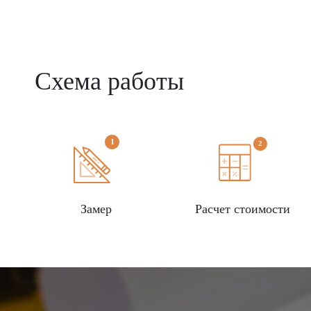
Схема работы
Замер
Расчет стоимости