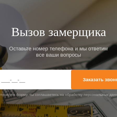
Вызов замерщика
Оставьте номер телефона и мы ответим
все ваши вопросы
Заказать звон
тправляя форму, вы соглашаетесь на обработку персональных дан