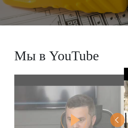
Мы в YouTube