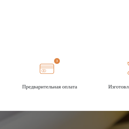
Предварительная оплата
Изготовл