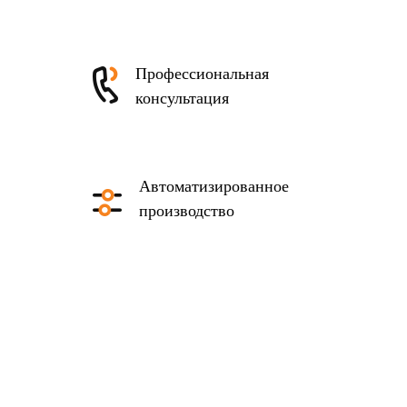
Профессиональная
консультация
Автоматизированное
производство