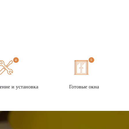
ение и установка
Готовые окна