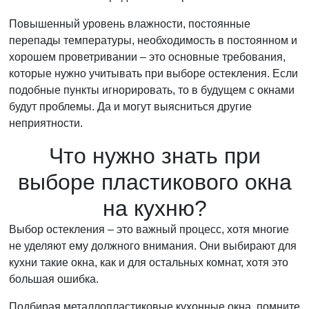
Повышенный уровень влажности, постоянные
перепады температуры, необходимость в постоянном и
хорошем проветривании – это основные требования,
которые нужно учитывать при выборе остекления. Если
подобные пункты игнорировать, то в будущем с окнами
будут проблемы. Да и могут выясниться другие
неприятности.
Что нужно знать при
выборе пластикового окна
на кухню?
Выбор остекления – это важный процесс, хотя многие
не уделяют ему должного внимания. Они выбирают для
кухни такие окна, как и для остальных комнат, хотя это
большая ошибка.
Подбирая металлопластиковые кухонные окна, помните