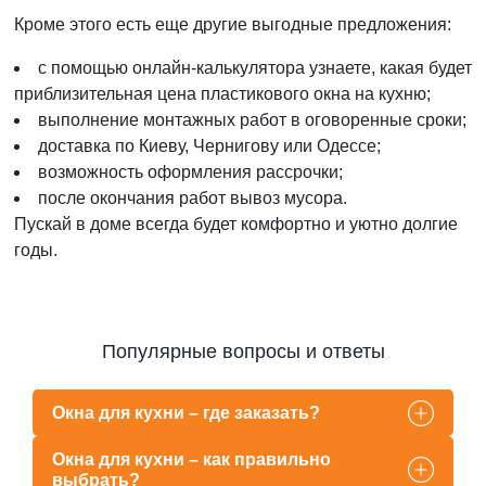
Кроме этого есть еще другие выгодные предложения:
с помощью онлайн-калькулятора узнаете, какая будет
приблизительная цена пластикового окна на кухню;
выполнение монтажных работ в оговоренные сроки;
доставка по Киеву, Чернигову или Одессе;
возможность оформления рассрочки;
после окончания работ вывоз мусора.
Пускай в доме всегда будет комфортно и уютно долгие
годы.
Популярные вопросы и ответы
Окна для кухни – где заказать?
Окна для кухни – как правильно
выбрать?