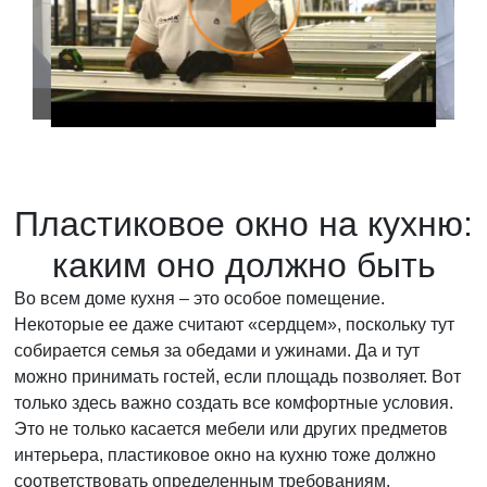
Пластиковое окно на кухню:
каким оно должно быть
Во всем доме кухня – это особое помещение.
Некоторые ее даже считают «сердцем», поскольку тут
собирается семья за обедами и ужинами. Да и тут
можно принимать гостей, если площадь позволяет. Вот
только здесь важно создать все комфортные условия.
Это не только касается мебели или других предметов
интерьера, пластиковое окно на кухню тоже должно
соответствовать определенным требованиям.