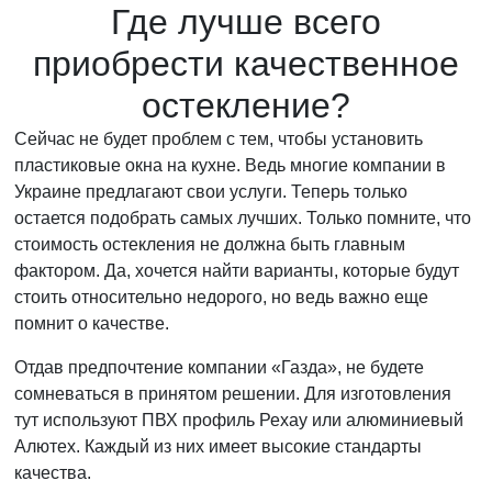
Где лучше всего
приобрести качественное
остекление?
Сейчас не будет проблем с тем, чтобы установить
пластиковые окна на кухне. Ведь многие компании в
Украине предлагают свои услуги. Теперь только
остается подобрать самых лучших. Только помните, что
стоимость остекления не должна быть главным
фактором. Да, хочется найти варианты, которые будут
стоить относительно недорого, но ведь важно еще
помнит о качестве.
Отдав предпочтение компании «Газда», не будете
сомневаться в принятом решении. Для изготовления
тут используют ПВХ профиль Рехау или алюминиевый
Алютех. Каждый из них имеет высокие стандарты
качества.