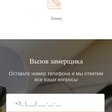
Замер
Вызов замерщика
Оставьте номер телефона и мы ответим
все ваши вопросы