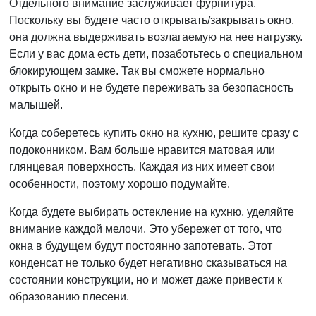
Отдельного внимание заслуживает фурнитура.
Поскольку вы будете часто открывать/закрывать окно,
она должна выдерживать возлагаемую на нее нагрузку.
Если у вас дома есть дети, позаботьтесь о специальном
блокирующем замке. Так вы сможете нормально
открыть окно и не будете переживать за безопасность
малышей.
Когда соберетесь купить окно на кухню, решите сразу с
подоконником. Вам больше нравится матовая или
глянцевая поверхность. Каждая из них имеет свои
особенности, поэтому хорошо подумайте.
Когда будете выбирать остекление на кухню, уделяйте
внимание каждой мелочи. Это убережет от того, что
окна в будущем будут постоянно запотевать. Этот
конденсат не только будет негативно сказываться на
состоянии конструкции, но и может даже привести к
образованию плесени.