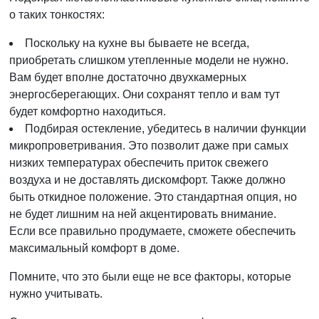
о таких тонкостях:
Поскольку на кухне вы бываете не всегда,
приобретать слишком утепленные модели не нужно.
Вам будет вполне достаточно двухкамерных
энергосберегающих. Они сохранят тепло и вам тут
будет комфортно находиться.
Подбирая остекление, убедитесь в наличии функции
микропроветривания. Это позволит даже при самых
низких температурах обеспечить приток свежего
воздуха и не доставлять дискомфорт. Также должно
быть откидное положение. Это стандартная опция, но
не будет лишним на ней акцентировать внимание.
Если все правильно продумаете, сможете обеспечить
максимальный комфорт в доме.
Помните, что это были еще не все факторы, которые
нужно учитывать.