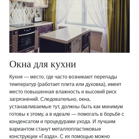
Окна для кухни
Кухня — место, где часто возникают перепады
температур (работает плита или духовка), имеет
место повышенная влажность и высокий риск
загрязнений. Следовательно, окна,
устанавливаемые тут, должны быть как минимум
готовы к этому, а в идеале — помогать в борьбе с
конденсатом и процедурами ухода. И лучшим
вариантом станут металлопластиковые
конструкции «Газда». С их помощью можно