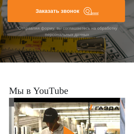
Заказать звонок
*Отправляя форму, вы соглашаетесь на обработку
персональных данных
Мы в YouTube