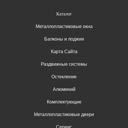
Каталог
Металлопластиковые окна
Балконы и лоджии
Карта Сайта
Раздвижные системы
Остекление
Алюминий
Комплектующие
Металлопластиковые двери
Сервис