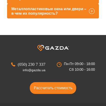
Металлопластиковые окна или двери –
в чем их популярность?
Пн-Пт 09:00 - 18:00
(050) 230 7 337
Сб 10:00 - 16:00
info@gazda.ua
Рассчитать стоимость