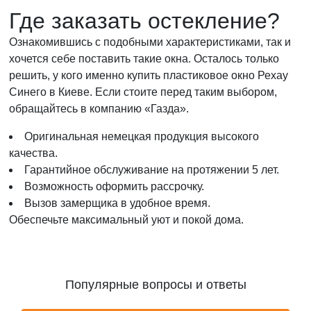
Где заказать остекление?
Ознакомившись с подобными характеристиками, так и
хочется себе поставить такие окна. Осталось только
решить, у кого именно купить пластиковое окно Рехау
Синего в Киеве. Если стоите перед таким выбором,
обращайтесь в компанию «Газда».
Оригинальная немецкая продукция высокого
качества.
Гарантийное обслуживание на протяжении 5 лет.
Возможность оформить рассрочку.
Вызов замерщика в удобное время.
Обеспечьте максимальный уют и покой дома.
Популярные вопросы и ответы