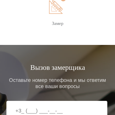
Замер
Вызов замерщика
Оставьте номер телефона и мы ответим
все ваши вопросы