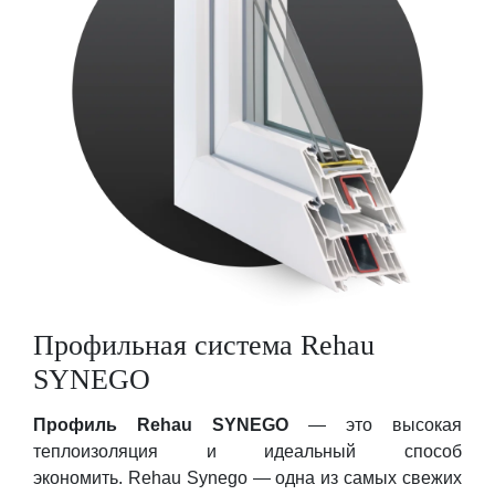
Профильная система Rehau
SYNEGO
Профиль Rehau SYNEGO
— это высокая
теплоизоляция и идеальный способ
экономить. Rehau Synego — одна из самых свежих