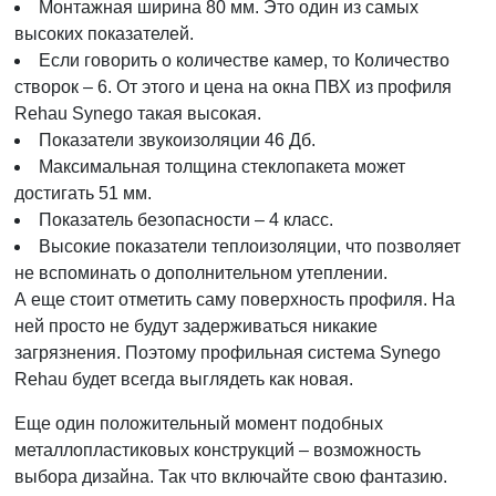
Монтажная ширина 80 мм. Это один из самых
высоких показателей.
Если говорить о количестве камер, то Количество
створок – 6. От этого и цена на окна ПВХ из профиля
Rehau Synego такая высокая.
Показатели звукоизоляции 46 Дб.
Максимальная толщина стеклопакета может
достигать 51 мм.
Показатель безопасности – 4 класс.
Высокие показатели теплоизоляции, что позволяет
не вспоминать о дополнительном утеплении.
А еще стоит отметить саму поверхность профиля. На
ней просто не будут задерживаться никакие
загрязнения. Поэтому профильная система Synego
Rehau будет всегда выглядеть как новая.
Еще один положительный момент подобных
металлопластиковых конструкций – возможность
выбора дизайна. Так что включайте свою фантазию.