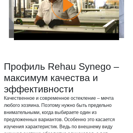
Профиль Rehau Synego –
максимум качества и
эффективности
Качественное и современное остекление – мечта
любого хозяина. Поэтому нужно быть предельно
внимательными, когда выбираете один из
предложенных вариантов. Особенно это касается
изучения характеристик. Ведь по внешнему виду