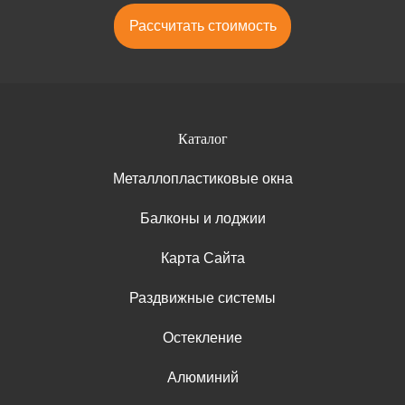
Рассчитать стоимость
Каталог
Металлопластиковые окна
Балконы и лоджии
Карта Сайта
Раздвижные системы
Остекление
Алюминий