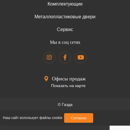
Комплектующие
Металлопластиковые двери
Сервис
Мы в соц сетях
Офисы продаж
Показать на карте
© Газда
Образец договора
Наш сайт использует файлы cookie
Согласен