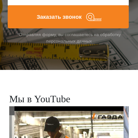
Заказать звонок
*Отправляя форму, вы соглашаетесь на обработку
персональных данных
Мы в YouTube