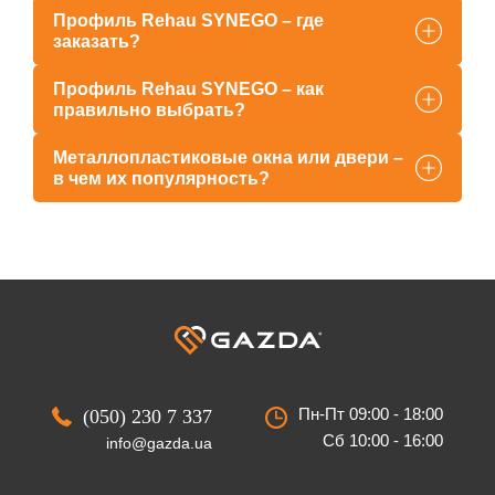
Профиль Rehau SYNEGO – где
заказать?
Профиль Rehau SYNEGO – как
правильно выбрать?
Металлопластиковые окна или двери –
в чем их популярность?
Пн-Пт 09:00 - 18:00
(050) 230 7 337
Сб 10:00 - 16:00
info@gazda.ua