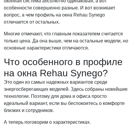
оконная система абсолютно одинаковая, а вот
особенности совершенно разные. И вот возникает
вопрос, а чем профиль на окна Rehau Synego
отличается от остальных.
Многие отмечают, что главным показателем считается
только цена. Да она выше, чем на остальные модели, но
основные характеристики отличаются.
Что особенного в профиле
на окна Rehau Synego?
Это один из самых надежных вариантов среди
энергосберегающих моделей. Здесь собраны новейшие
технологии. Поэтому для дома и офиса просто
идеальный вариант, если вы беспокоитесь о комфорте
близких и сотрудников.
А теперь поговорим о характеристиках.