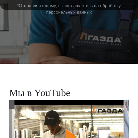
*Отправляя форму, вы соглашаетесь на обработку
персональных данных
Мы в YouTube