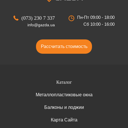
Пн-Пт 09:00 - 18:00
(073) 230 7 337
Сб 10:00 - 16:00
info@gazda.ua
Рассчитать стоимость
Каталог
Металлопластиковые окна
Балконы и лоджии
Карта Сайта