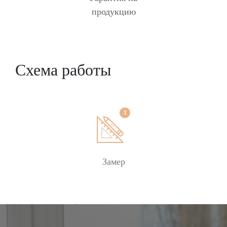
продукцию
Схема работы
Замер