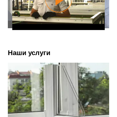
Наши услуги