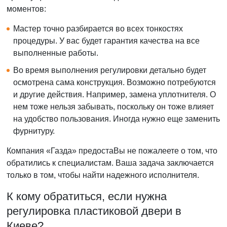
моментов:
Мастер точно разбирается во всех тонкостях
процедуры. У вас будет гарантия качества на все
выполненные работы.
Во время выполнения регулировки детально будет
осмотрена сама конструкция. Возможно потребуются
и другие действия. Например, замена уплотнителя. О
нем тоже нельзя забывать, поскольку он тоже влияет
на удобство пользования. Иногда нужно еще заменить
фурнитуру.
Компания «Газда» предостаВы не пожалеете о том, что
обратились к специалистам. Ваша задача заключается
только в том, чтобы найти надежного исполнителя.
К кому обратиться, если нужна
регулировка пластиковой двери в
Киеве?