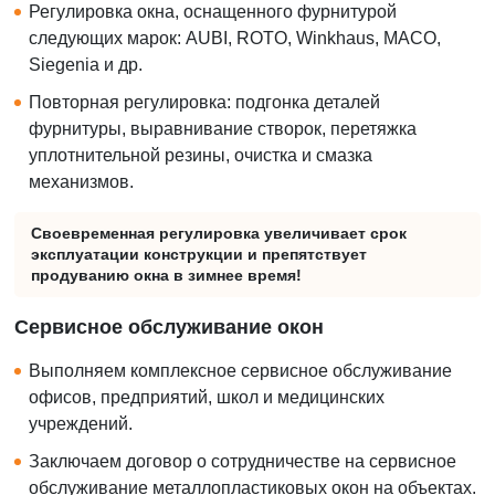
Регулировка окна, оснащенного фурнитурой
следующих марок: AUBI, ROTO, Winkhaus, MACO,
Siegenia и др.
Повторная регулировка: подгонка деталей
фурнитуры, выравнивание створок, перетяжка
уплотнительной резины, очистка и смазка
механизмов.
Своевременная регулировка увеличивает срок
эксплуатации конструкции и препятствует
продуванию окна в зимнее время!
Сервисное обслуживание окон
Выполняем комплексное сервисное обслуживание
офисов, предприятий, школ и медицинских
учреждений.
Заключаем договор о сотрудничестве на сервисное
обслуживание металлопластиковых окон на объектах.