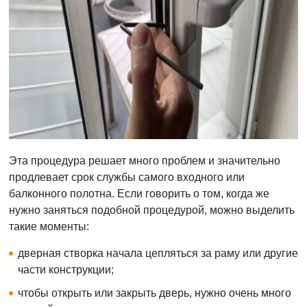
Эта процедура решает много проблем и значительно
продлевает срок службы самого входного или
балконного полотна. Если говорить о том, когда же
нужно заняться подобной процедурой, можно выделить
такие моменты:
дверная створка начала цепляться за раму или другие
части конструкции;
чтобы открыть или закрыть дверь, нужно очень много