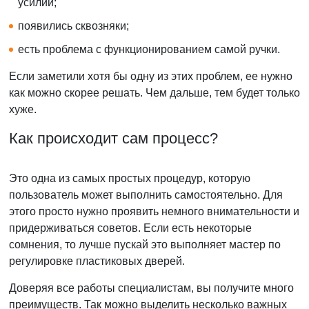
усилий;
появились сквозняки;
есть проблема с функционированием самой ручки.
Если заметили хотя бы одну из этих проблем, ее нужно
как можно скорее решать. Чем дальше, тем будет только
хуже.
Как происходит сам процесс?
Это одна из самых простых процедур, которую
пользователь может выполнить самостоятельно. Для
этого просто нужно проявить немного внимательности и
придерживаться советов. Если есть некоторые
сомнения, то лучше пускай это выполняет мастер по
регулировке пластиковых дверей.
Доверяя все работы специалистам, вы получите много
преимуществ. Так можно выделить несколько важных