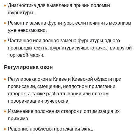
Диагностика для выявления причин поломки
фурнитуры.
Ремонт и замена фурнитуры, если починить механизм
уже невозможно.
Частичная или полная замена фурнитуры одного
производителя на фурнитуру лучшего качества другой
торговой марки.
Регулировка окон
Регулировка окон в Киеве и Киевской области при
провисании, смещении, неплотном прилегании
створок, а также разбалтывании или плохом
поворачивании ручек окна.
Изменение положения створок и оптимизация их
прижима.
Решение проблемы протекания окна.