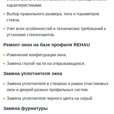
характеристиками.
Выбор правильного размера, типа и параметров
стекла.
Учет всех особенностей и технических требований к
установке стеклопакетов.
Ремонт окон на базе профиля REHAU
Изменение конфигурации окна.
Замена глухой части на открывающуюся.
Замена уплотнителя окна
Замена уплотнителя в створках и рамах пластиковых
окон и дверей разных профильных систем.
Замена уплотнителя черного цвета на серый.
Замена фурнитуры