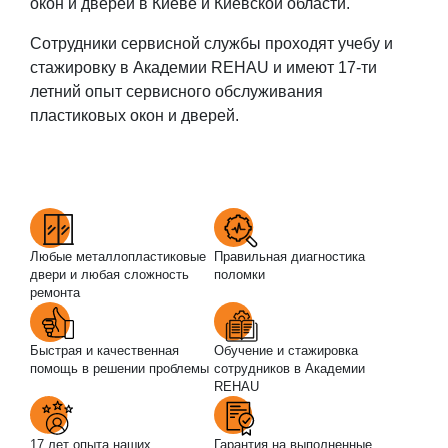
окон и дверей в Киеве и Киевской области.
Сотрудники сервисной службы проходят учебу и
стажировку в Академии REHAU и имеют 17-ти
летний опыт сервисного обслуживания
пластиковых окон и дверей.
Любые металлопластиковые
Правильная диагностика
двери и любая сложность
поломки
ремонта
Быстрая и качественная
Обучение и стажировка
помощь в решении проблемы
сотрудников в Академии
REHAU
17 лет опыта наших
Гарантия на выполненные