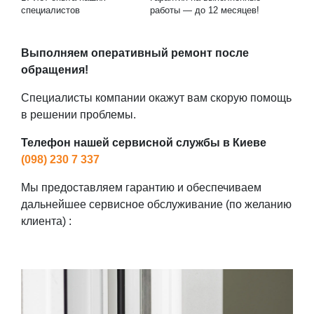
специалистов
работы — до 12 месяцев!
Выполняем оперативный ремонт после
обращения!
Специалисты компании окажут вам скорую помощь
в решении проблемы.
Телефон нашей сервисной службы в Киеве
(098) 230 7 337
Мы предоставляем гарантию и обеспечиваем
дальнейшее сервисное обслуживание (по желанию
клиента) :