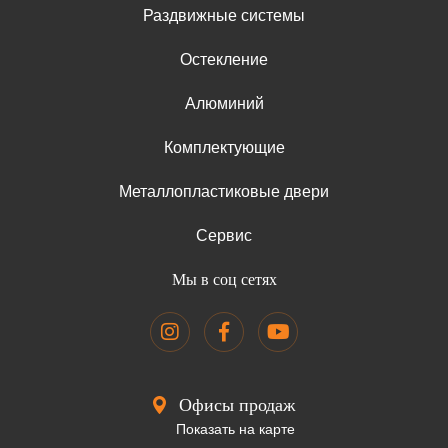
Раздвижные системы
Остекление
Алюминий
Комплектующие
Металлопластиковые двери
Сервис
Мы в соц сетях
Офисы продаж
Показать на карте