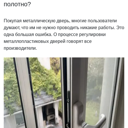
полотно?
Покупая металлическую дверь, многие пользователи
думают, что им не нужно проводить никакие работы. Это
одна большая ошибка. О процессе регулировки
металлопластиковых дверей говорят все
производители.