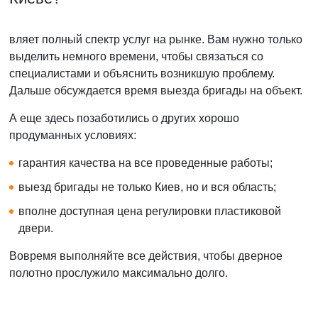
вляет полный спектр услуг на рынке. Вам нужно только
выделить немного времени, чтобы связаться со
специалистами и объяснить возникшую проблему.
Дальше обсуждается время выезда бригады на объект.
А еще здесь позаботились о других хорошо
продуманных условиях:
гарантия качества на все проведенные работы;
выезд бригады не только Киев, но и вся область;
вполне доступная цена регулировки пластиковой
двери.
Вовремя выполняйте все действия, чтобы дверное
полотно прослужило максимально долго.