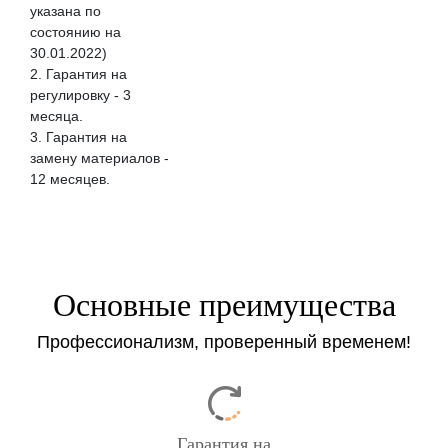
указана по
состоянию на
30.01.2022)
2. Гарантия на
регулировку - 3
месяцa.
3. Гарантия на
замену материалов -
12 месяцев.
Основные преимущества
Профессионализм, проверенный временем!
Гарантия на