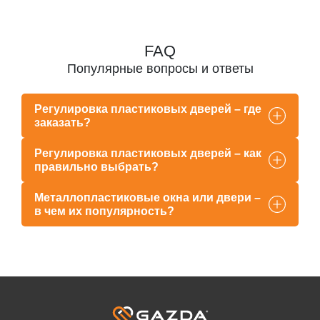
FAQ
Популярные вопросы и ответы
Регулировка пластиковых дверей – где
заказать?
Регулировка пластиковых дверей – как
правильно выбрать?
Металлопластиковые окна или двери –
в чем их популярность?