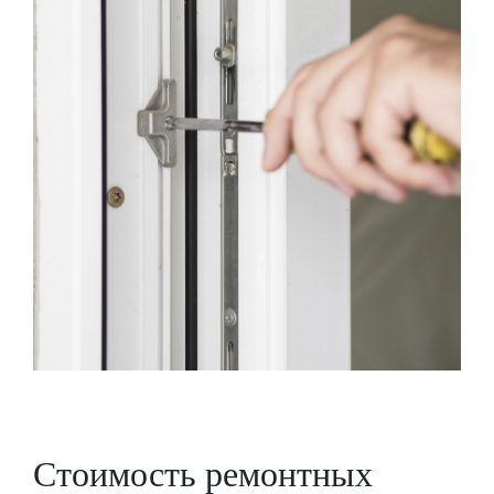
Стоимость ремонтных