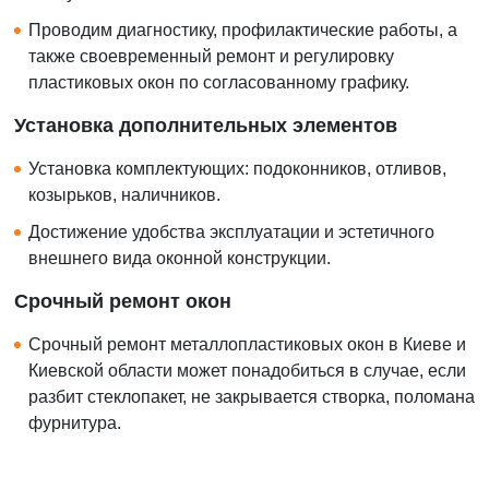
Проводим диагностику, профилактические работы, а
также своевременный ремонт и регулировку
пластиковых окон по согласованному графику.
Установка дополнительных элементов
Установка комплектующих: подоконников, отливов,
козырьков, наличников.
Достижение удобства эксплуатации и эстетичного
внешнего вида оконной конструкции.
Срочный ремонт окон
Срочный ремонт металлопластиковых окон в Киеве и
Киевской области может понадобиться в случае, если
разбит стеклопакет, не закрывается створка, поломана
фурнитура.