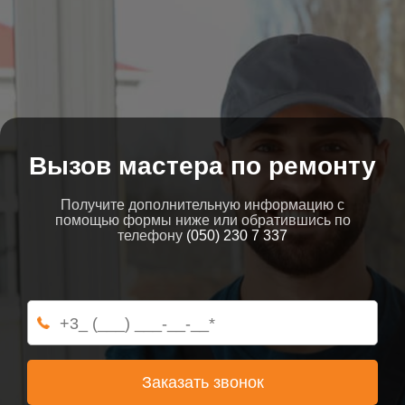
Вызов мастера по ремонту
Получите дополнительную информацию с
помощью формы ниже или обратившись по
телефону
(050) 230 7 337
Заказать звонок