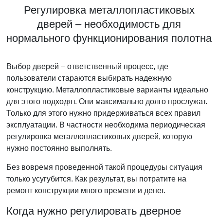
Регулировка металлопластиковых
дверей – необходимость для
нормального функционирования полотна
Выбор дверей – ответственный процесс, где
пользователи стараются выбирать надежную
конструкцию. Металлопластиковые варианты идеально
для этого подходят. Они максимально долго прослужат.
Только для этого нужно придерживаться всех правил
эксплуатации. В частности необходима периодическая
регулировка металлопластиковых дверей, которую
нужно постоянно выполнять.
Без вовремя проведенной такой процедуры ситуация
только усугубится. Как результат, вы потратите на
ремонт конструкции много времени и денег.
Когда нужно регулировать дверное