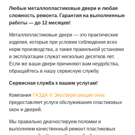
Любые металлопластиковые двери и любая
сложность ремонта.
Гарантия на выполненные
работы — до 12 месяцев!
Металлопластиковые двери — это практические
изделия, которые при условии соблюдения всех
норм производства, а также правильной установки
и эксплуатации служат несколько десятков лет.
Если же ваши двери причиняют вам неудобства,
обращайтесь в нашу сервисную службу.
Сервисная служба к вашим услугам!
Компания
ГАЗДА ® Экосберегающие окна
предоставляет услуги обслуживания пластиковых
окон и дверей.
Мы правильно диагностируем поломки и
выполняем качественный ремонт пластиковых