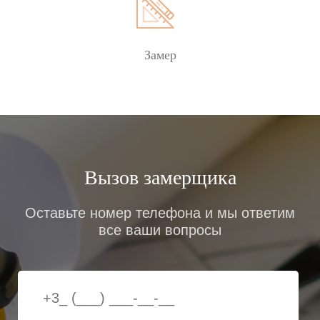
Замер
Вызов замерщика
Оставьте номер телефона и мы ответим
все ваши вопросы