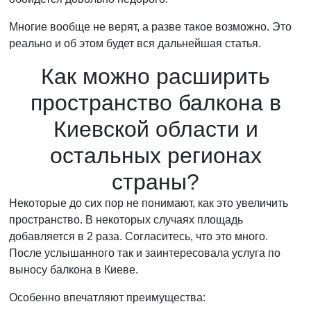
Многие вообще не верят, а разве такое возможно. Это
реально и об этом будет вся дальнейшая статья.
Как можно расширить
пространство балкона в
Киевской области и
остальных регионах
страны?
Некоторые до сих пор не понимают, как это увеличить
пространство. В некоторых случаях площадь
добавляется в 2 раза. Согласитесь, что это много.
После услышанного так и заинтересовала услуга по
выносу балкона в Киеве.
Особенно впечатляют преимущества: