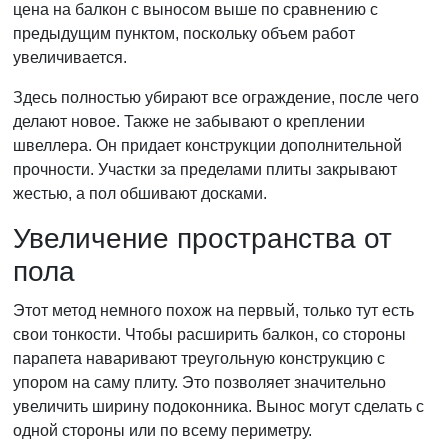
цена на балкон с выносом выше по сравнению с
предыдущим пунктом, поскольку объем работ
увеличивается.
Здесь полностью убирают все ограждение, после чего
делают новое. Также не забывают о креплении
швеллера. Он придает конструкции дополнительной
прочности. Участки за пределами плиты закрывают
жестью, а пол обшивают досками.
Увеличение пространства от
пола
Этот метод немного похож на первый, только тут есть
свои тонкости. Чтобы расширить балкон, со стороны
парапета наваривают треугольную конструкцию с
упором на саму плиту. Это позволяет значительно
увеличить ширину подоконника. Вынос могут сделать с
одной стороны или по всему периметру.