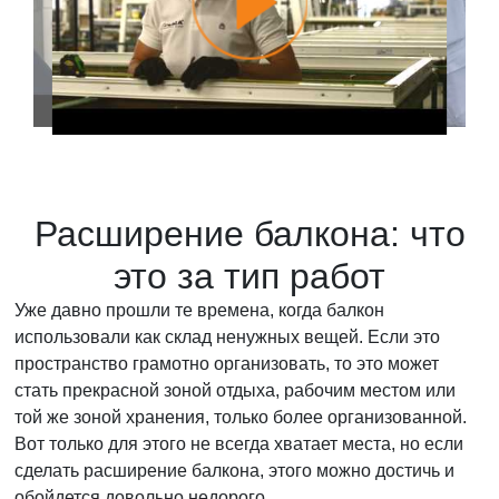
Расширение балкона: что
это за тип работ
Уже давно прошли те времена, когда балкон
использовали как склад ненужных вещей. Если это
пространство грамотно организовать, то это может
стать прекрасной зоной отдыха, рабочим местом или
той же зоной хранения, только более организованной.
Вот только для этого не всегда хватает места, но если
сделать расширение балкона, этого можно достичь и
обойдется довольно недорого.