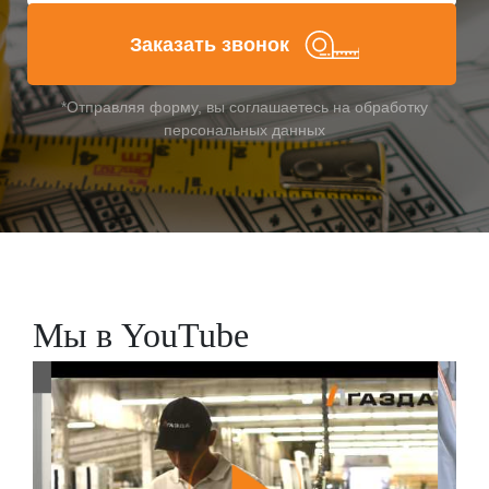
Заказать звонок
*Отправляя форму, вы соглашаетесь на обработку
персональных данных
Мы в YouTube