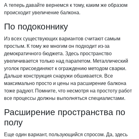
А теперь давайте вернемся к тому, каким же образом
происходит увеличение балкона.
По подоконнику
Из всех существующих вариантов считают самым
простым. К тому же многим он подходит из-за
демократичного бюджета. Здесь пространство
увеличивается только над парапетом. Металлический
уголок присоединяют к ограждению методом сварки.
Дальше конструкция снаружи обшивается. Все
максимально просто и цены на расширение балкона
тоже радуют. Помните, что несмотря на простоту работ
все процессы должны выполняться специалистами.
Расширение пространства по
полу
Еще один вариант, пользующийся спросом. Да, здесь