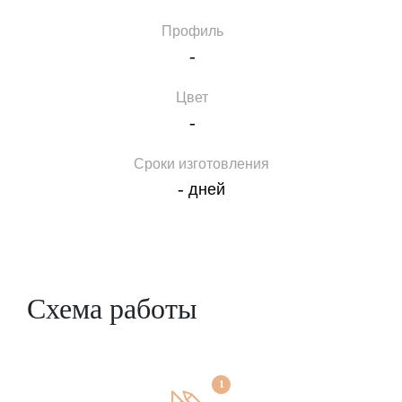
Профиль
-
Цвет
-
Сроки изготовления
-
дней
Схема работы