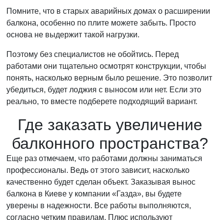
Помните, что в старых аварийных домах о расширении
балкона, особенно по плите можете забыть. Просто
основа не выдержит такой нагрузки.
Поэтому без специалистов не обойтись. Перед
работами они тщательно осмотрят конструкции, чтобы
понять, насколько верным было решение. Это позволит
убедиться, будет лоджия с выносом или нет. Если это
реально, то вместе подберете подходящий вариант.
Где заказать увеличение
балконного пространства?
Еще раз отмечаем, что работами должны заниматься
профессионалы. Ведь от этого зависит, насколько
качественно будет сделан объект. Заказывая вынос
балкона в Киеве у компании «Газда», вы будете
уверены в надежности. Все работы выполняются,
согласно четким правилам. Плюс используют