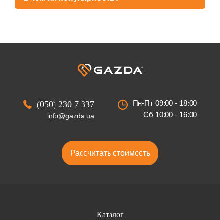
Пн-Пт 09:00 - 18:00
(050) 230 7 337
Сб 10:00 - 16:00
info@gazda.ua
Рассчитать стоимость
Каталог