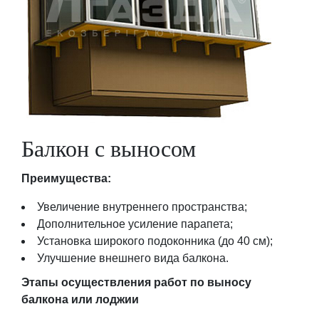
Балкон с выносом
Преимущества:
Увеличение внутреннего пространства;
Дополнительное усиление парапета;
Установка широкого подоконника (до 40 см);
Улучшение внешнего вида балкона.
Этапы осуществления работ по выносу
балкона или лоджии