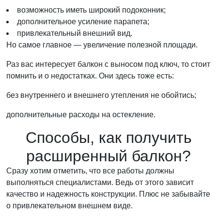
возможность иметь широкий подоконник;
дополнительное усиление парапета;
привлекательный внешний вид.
Но самое главное — увеличение полезной площади.
Раз вас интересует балкон с выносом под ключ, то стоит
помнить и о недостатках. Они здесь тоже есть:
без внутреннего и внешнего утепления не обойтись;
дополнительные расходы на остекление.
Способы, как получить
расширенный балкон?
Сразу хотим отметить, что все работы должны
выполняться специалистами. Ведь от этого зависит
качество и надежность конструкции. Плюс не забывайте
о привлекательном внешнем виде.