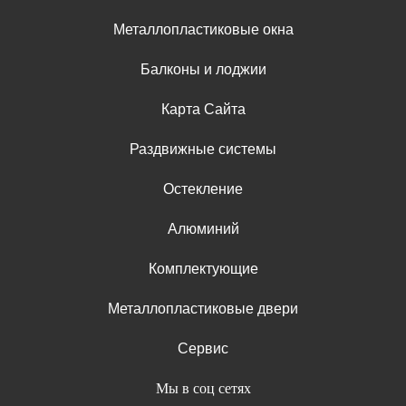
Металлопластиковые окна
Балконы и лоджии
Карта Сайта
Раздвижные системы
Остекление
Алюминий
Комплектующие
Металлопластиковые двери
Сервис
Мы в соц сетях