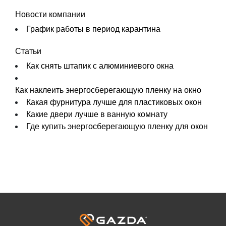
Новости компании
График работы в период карантина
Статьи
Как снять штапик с алюминиевого окна
Как наклеить энергосберегающую пленку на окно
Какая фурнитура лучше для пластиковых окон
Какие двери лучше в ванную комнату
Где купить энергосберегающую пленку для окон