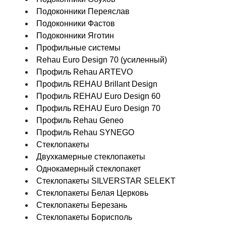
Подоконники Переяслав
Подоконники Фастов
Подоконники Яготин
Профильные системы
Rehau Euro Design 70 (усиленный)
Профиль Rehau ARTEVO
Профиль REHAU Brillant Design
Профиль REHAU Euro Design 60
Профиль REHAU Euro Design 70
Профиль Rehau Geneo
Профиль Rehau SYNEGO
Стеклопакеты
Двухкамерные стеклопакеты
Однокамерный стеклопакет
Стеклопакеты SILVERSTAR SELEKT
Стеклопакеты Белая Церковь
Стеклопакеты Березань
Стеклопакеты Борисполь