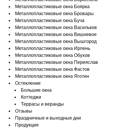
Металлопластиковые окна Боярка
Металлопластиковые окна Бровары
Металлопластиковые окна Буча
Металлопластиковые окна Васильков
Металлопластиковые окна Вишневое
Металлопластиковые окна Вышгород
Металлопластиковые окна Ирпень
Металлопластиковые окна Обухов
Металлопластиковые окна Переяслав
Металлопластиковые окна Фастов
Металлопластиковые окна Яготин
Остекление
Большие окна
Коттеджи
Террасы и веранды
Отзывы
Праздничные и выходные дни
Продукция