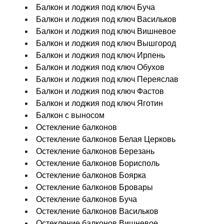
Балкон и лоджия под ключ Буча
Балкон и лоджия под ключ Васильков
Балкон и лоджия под ключ Вишневое
Балкон и лоджия под ключ Вышгород
Балкон и лоджия под ключ Ирпень
Балкон и лоджия под ключ Обухов
Балкон и лоджия под ключ Переяслав
Балкон и лоджия под ключ Фастов
Балкон и лоджия под ключ Яготин
Балкон с выносом
Остекление балконов
Остекление балконов Белая Церковь
Остекление балконов Березань
Остекление балконов Борисполь
Остекление балконов Боярка
Остекление балконов Бровары
Остекление балконов Буча
Остекление балконов Васильков
Остекление балконов Вишневое