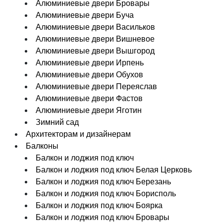
Алюминиевые двери Бровары
Алюминиевые двери Буча
Алюминиевые двери Васильков
Алюминиевые двери Вишневое
Алюминиевые двери Вышгород
Алюминиевые двери Ирпень
Алюминиевые двери Обухов
Алюминиевые двери Переяслав
Алюминиевые двери Фастов
Алюминиевые двери Яготин
Зимний сад
Архитекторам и дизайнерам
Балконы
Балкон и лоджия под ключ
Балкон и лоджия под ключ Белая Церковь
Балкон и лоджия под ключ Березань
Балкон и лоджия под ключ Борисполь
Балкон и лоджия под ключ Боярка
Балкон и лоджия под ключ Бровары