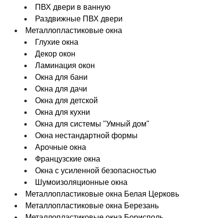
ПВХ двери в ванную
Раздвижные ПВХ двери
Металлопластиковые окна
Глухие окна
Декор окон
Ламинация окон
Окна для бани
Окна для дачи
Окна для детской
Окна для кухни
Окна для системы "Умный дом"
Окна нестандартной формы
Арочные окна
Французские окна
Окна с усиленной безопасностью
Шумоизоляционные окна
Металлопластиковые окна Белая Церковь
Металлопластиковые окна Березань
Металлопластиковые окна Борисполь