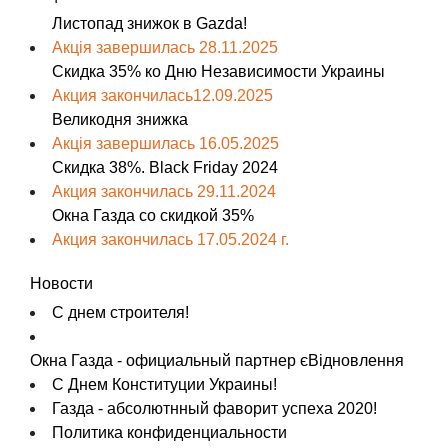
Листопад знижок в Gazda!
Акція завершилась 28.11.2025
Скидка 35% ко Дню Независимости Украины
Акция закончилась12.09.2025
Великодня знижка
Акція завершилась 16.05.2025
Скидка 38%. Black Friday 2024
Акция закончилась 29.11.2024
Окна Газда со скидкой 35%
Акция закончилась 17.05.2024 г.
Новости
С днем строителя!
Окна Газда - официальный партнер єВідновлення
С Днем Конституции Украины!
Газда - абсолютнный фаворит успеха 2020!
Политика конфиденциальности