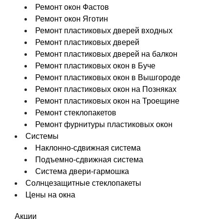
Ремонт окон Фастов
Ремонт окон Яготин
Ремонт пластиковых дверей входных
Ремонт пластиковых дверей
Ремонт пластиковых дверей на балкон
Ремонт пластиковых окон в Буче
Ремонт пластиковых окон в Вышгороде
Ремонт пластиковых окон на Позняках
Ремонт пластиковых окон на Троещине
Ремонт стеклопакетов
Ремонт фурнитуры пластиковых окон
Системы
Наклонно-сдвижная система
Подъемно-сдвижная система
Система двери-гармошка
Солнцезащитные стеклопакеты
Цены на окна
Акции