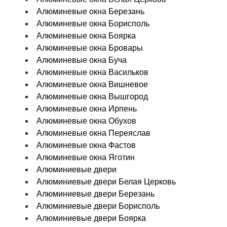
Алюминевые окна Березань
Алюминевые окна Борисполь
Алюминевые окна Боярка
Алюминевые окна Бровары
Алюминевые окна Буча
Алюминевые окна Васильков
Алюминевые окна Вишневое
Алюминевые окна Вышгород
Алюминевые окна Ирпень
Алюминевые окна Обухов
Алюминевые окна Переяслав
Алюминевые окна Фастов
Алюминевые окна Яготин
Алюминиевые двери
Алюминиевые двери Белая Церковь
Алюминиевые двери Березань
Алюминиевые двери Борисполь
Алюминиевые двери Боярка