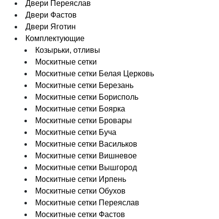
Двери Переяслав
Двери Фастов
Двери Яготин
Комплектующие
Козырьки, отливы
Москитные сетки
Москитные сетки Белая Церковь
Москитные сетки Березань
Москитные сетки Борисполь
Москитные сетки Боярка
Москитные сетки Бровары
Москитные сетки Буча
Москитные сетки Васильков
Москитные сетки Вишневое
Москитные сетки Вышгород
Москитные сетки Ирпень
Москитные сетки Обухов
Москитные сетки Переяслав
Москитные сетки Фастов