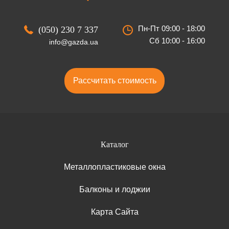
Пн-Пт 09:00 - 18:00
(050) 230 7 337
Сб 10:00 - 16:00
info@gazda.ua
Рассчитать стоимость
Каталог
Металлопластиковые окна
Балконы и лоджии
Карта Сайта