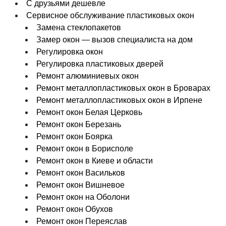
С друзьями дешевле
Сервисное обслуживание пластиковых окон
Замена стеклопакетов
Замер окон — вызов специалиста на дом
Регулировка окон
Регулировка пластиковых дверей
Ремонт алюминиевых окон
Ремонт металлопластиковых окон в Броварах
Ремонт металлопластиковых окон в Ирпене
Ремонт окон Белая Церковь
Ремонт окон Березань
Ремонт окон Боярка
Ремонт окон в Борисполе
Ремонт окон в Киеве и области
Ремонт окон Васильков
Ремонт окон Вишневое
Ремонт окон на Оболони
Ремонт окон Обухов
Ремонт окон Переяслав