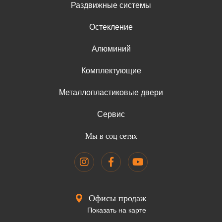
Раздвижные системы
Остекление
Алюминий
Комплектующие
Металлопластиковые двери
Сервис
Мы в соц сетях
Офисы продаж
Показать на карте