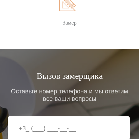
Замер
Вызов замерщика
Оставьте номер телефона и мы ответим
все ваши вопросы