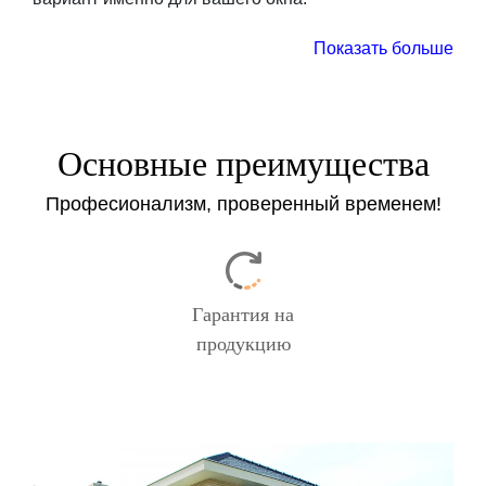
Показать больше
Заказать
Основные преимущества
Професионализм, проверенный временем!
Гарантия на
продукцию