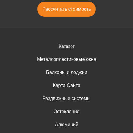
Рассчитать стоимость
Каталог
Металлопластиковые окна
Балконы и лоджии
Карта Сайта
Раздвижные системы
Остекление
Алюминий