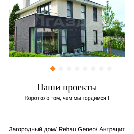
Наши проекты
Коротко о том, чем мы гордимся !
Загородный дом/ Rehau Geneo/ Антрацит