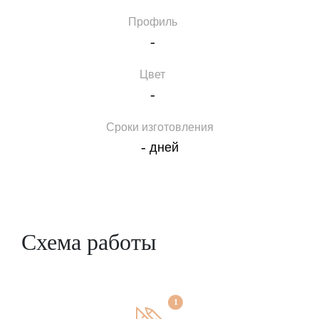
Профиль
-
Цвет
-
Сроки изготовления
-
дней
Схема работы