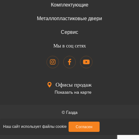
Комплектующие
Металлопластиковые двери
Сервис
Мы в соц сетях
Офисы продаж
Показать на карте
© Газда
Образец договора
Наш сайт использует файлы cookie
Согласен