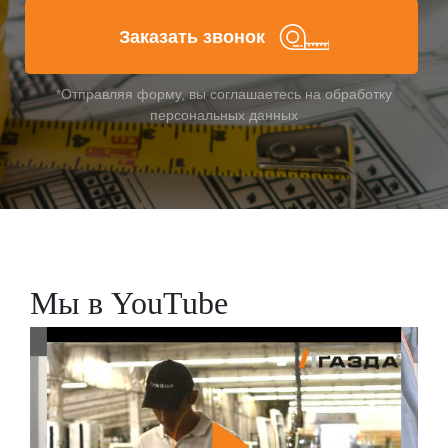
Заказать звонок
*Отправляя форму, вы соглашаетесь на обработку
персональных данных
Мы в YouTube