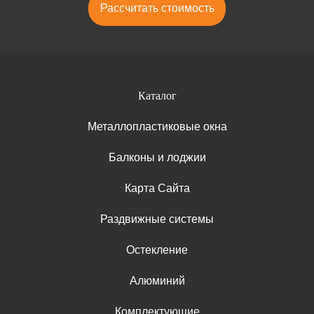
Рассчитать стоимость
Каталог
Металлопластиковые окна
Балконы и лоджии
Карта Сайта
Раздвижные системы
Остекление
Алюминий
Комплектующие