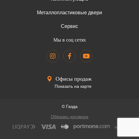
Металлопластиковые двери
Сервис
Мы в соц сетях
Офисы продаж
Показать на карте
© Газда
Образец договора
Наш сайт использует файлы cookie
Согласен