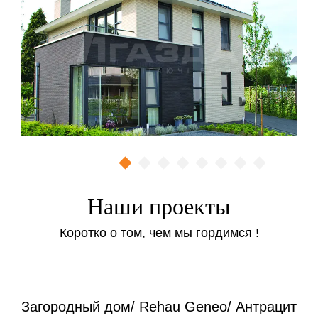
Наши проекты
Коротко о том, чем мы гордимся !
Загородный дом/ Rehau Geneo/ Антрацит