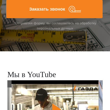
Заказать звонок
*Отправляя форму, вы соглашаетесь на обработку
персональных данных
Мы в YouTube