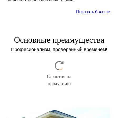
Показать больше
Заказать
Основные преимущества
Професионализм, проверенный временем!
Гарантия на
продукцию