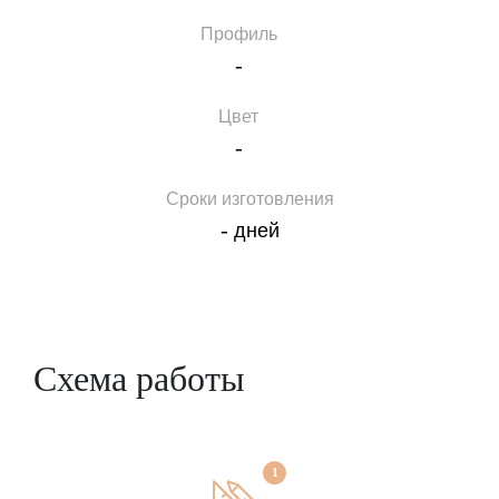
Профиль
-
Цвет
-
Сроки изготовления
-
дней
Схема работы