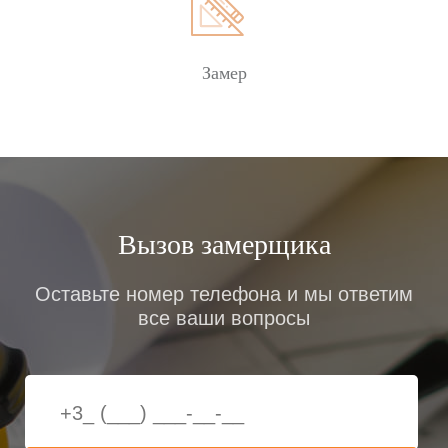
Замер
Вызов замерщика
Оставьте номер телефона и мы ответим
все ваши вопросы