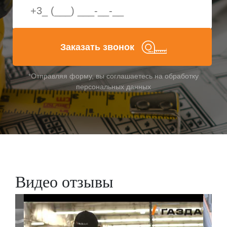
Заказать звонок
*Отправляя форму, вы соглашаетесь на обработку
персональных данных
Видео отзывы