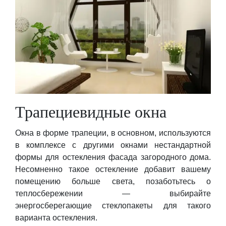
Трапециевидные окна
Окна в форме трапеции, в основном, используются
в комплексе с другими окнами нестандартной
формы для остекления фасада загородного дома.
Несомненно такое остекление добавит вашему
помещению больше света, позаботьтесь о
теплосбережении — выбирайте
энергосберегающие стеклопакеты для такого
варианта остекления.