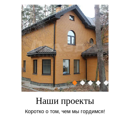
Наши проекты
Коротко о том, чем мы гордимся!