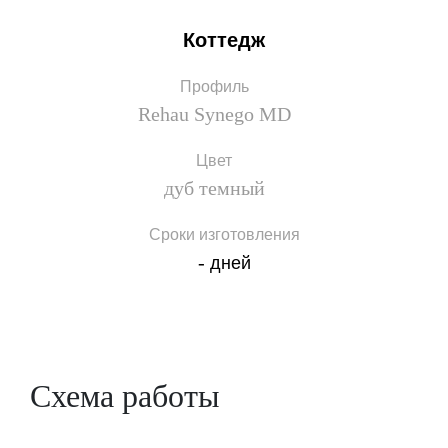
Коттедж
Профиль
Rehau Synego MD
Цвет
дуб темный
Сроки изготовления
-
дней
Схема работы