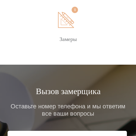
Замеры
Вызов замерщика
Оставьте номер телефона и мы ответим
все ваши вопросы