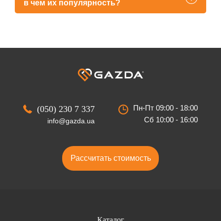
в чем их популярность?
Пн-Пт 09:00 - 18:00
(050) 230 7 337
Сб 10:00 - 16:00
info@gazda.ua
Рассчитать стоимость
Каталог