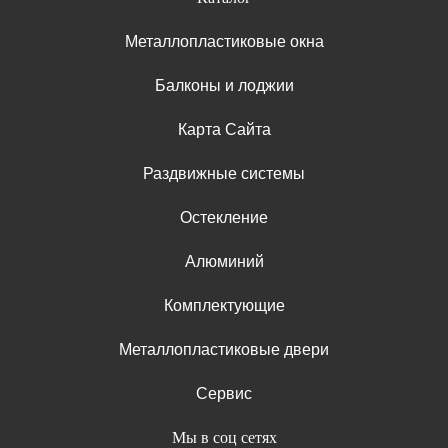
Металлопластиковые окна
Балконы и лоджии
Карта Сайта
Раздвижные системы
Остекление
Алюминий
Комплектующие
Металлопластиковые двери
Сервис
Мы в соц сетях