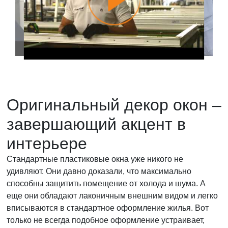
декора ПВХ-окон у наших консультантов.
Заказать
Оригинальный декор окон –
завершающий акцент в
интерьере
Стандартные пластиковые окна уже никого не
удивляют. Они давно доказали, что максимально
способны защитить помещение от холода и шума. А
еще они обладают лаконичным внешним видом и легко
вписываются в стандартное оформление жилья. Вот
только не всегда подобное оформление устраивает,