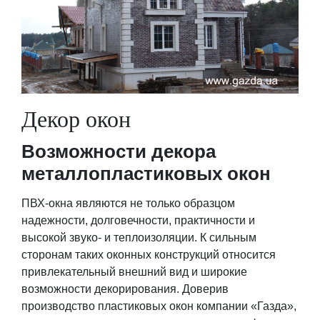
Декор окон
Возможности декора
металлопластиковых окон
ПВХ-окна являются не только образцом
надежности, долговечности, практичности и
высокой звуко- и теплоизоляции. К сильным
сторонам таких оконных конструкций относится
привлекательный внешний вид и широкие
возможности декорирования. Доверив
производство пластиковых окон компании «Газда»,