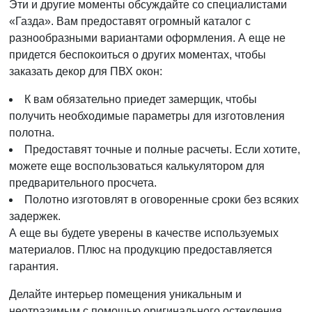
Эти и другие моменты обсуждайте со специалистами
«Газда». Вам предоставят огромный каталог с
разнообразными вариантами оформления. А еще не
придется беспокоиться о других моментах, чтобы
заказать декор для ПВХ окон:
К вам обязательно приедет замерщик, чтобы
получить необходимые параметры для изготовления
полотна.
Предоставят точные и полные расчеты. Если хотите,
можете еще воспользоваться калькулятором для
предварительного просчета.
Полотно изготовлят в оговоренные сроки без всяких
задержек.
А еще вы будете уверены в качестве используемых
материалов. Плюс на продукцию предоставляется
гарантия.
Делайте интерьер помещения уникальным и
неотразимым с помощью оригинального остекления.