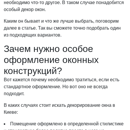
необходимо что-то другое. В таком случае понадобится
особый декор окон.
Каким он бывает и что же лучше выбрать, поговорим
далее в статье. Так вы сможете точно подобрать один
из подходящих вариантов.
Зачем нужно особое
оформление оконных
конструкций?
Вот кажется почему необходимо тратиться, если есть
стандартное оформление. Но вот оно не всегда
подходит.
В каких случаях стоит искать декорирование окна в
Киеве:
Помещение оформлено в определенной стилистике