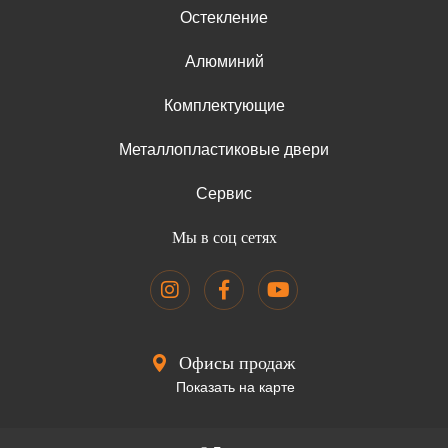
Остекление
Алюминий
Комплектующие
Металлопластиковые двери
Сервис
Мы в соц сетях
Офисы продаж
Показать на карте