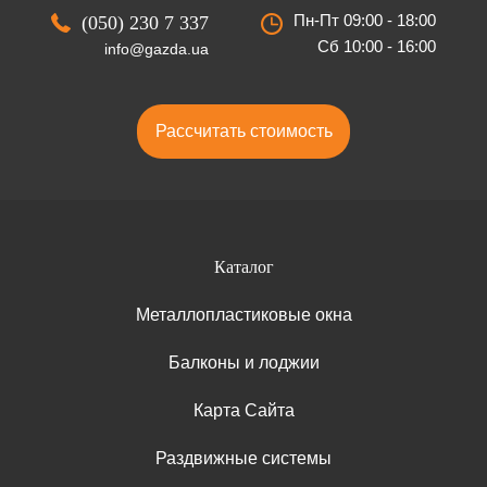
Пн-Пт 09:00 - 18:00
(050) 230 7 337
Сб 10:00 - 16:00
info@gazda.ua
Рассчитать стоимость
Каталог
Металлопластиковые окна
Балконы и лоджии
Карта Сайта
Раздвижные системы