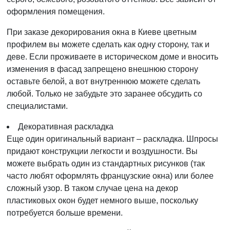
оформления помещения.
При заказе декорирования окна в Киеве цветным
профилем вы можете сделать как одну сторону, так и
деве. Если проживаете в историческом доме и вносить
изменения в фасад запрещено внешнюю сторону
оставьте белой, а вот внутреннюю можете сделать
любой. Только не забудьте это заранее обсудить со
специалистами.
Декоративная раскладка
Еще один оригинальный вариант – раскладка. Шпросы
придают конструкции легкости и воздушности. Вы
можете выбрать один из стандартных рисунков (так
часто любят оформлять французские окна) или более
сложный узор. В таком случае цена на декор
пластиковых окон будет немного выше, поскольку
потребуется больше времени.