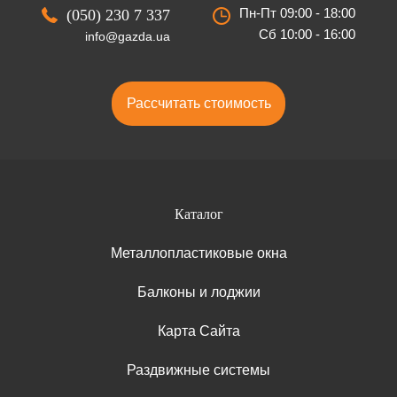
Пн-Пт 09:00 - 18:00
(050) 230 7 337
Сб 10:00 - 16:00
info@gazda.ua
Рассчитать стоимость
Каталог
Металлопластиковые окна
Балконы и лоджии
Карта Сайта
Раздвижные системы