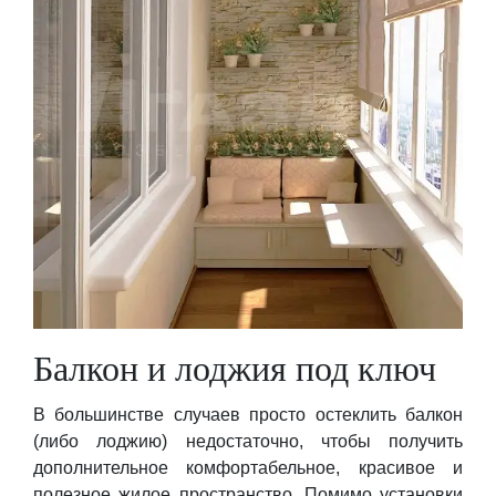
Балкон и лоджия под ключ
В большинстве случаев просто остеклить балкон
(либо лоджию) недостаточно, чтобы получить
дополнительное комфортабельное, красивое и
полезное жилое пространство. Помимо установки