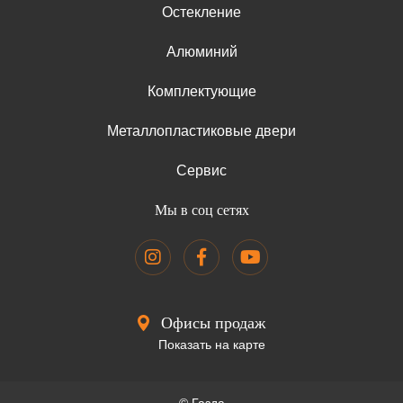
Остекление
Алюминий
Комплектующие
Металлопластиковые двери
Сервис
Мы в соц сетях
Офисы продаж
Показать на карте