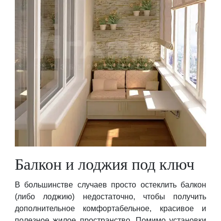
Балкон и лоджия под ключ
В большинстве случаев просто остеклить балкон
(либо лоджию) недостаточно, чтобы получить
дополнительное комфортабельное, красивое и
полезное жилое пространство. Помимо установки