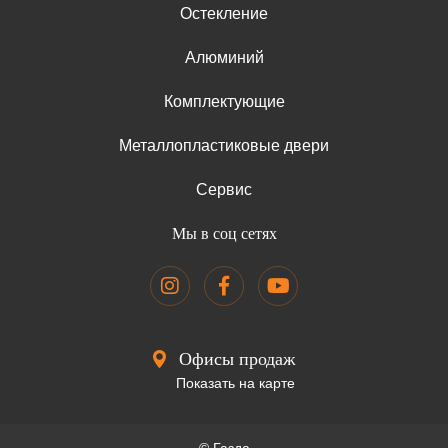
Остекление
Алюминий
Комплектующие
Металлопластиковые двери
Сервис
Мы в соц сетях
Офисы продаж
Показать на карте