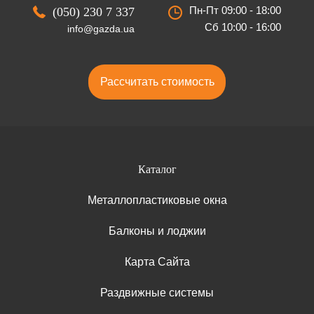
Пн-Пт 09:00 - 18:00
(050) 230 7 337
Сб 10:00 - 16:00
info@gazda.ua
Рассчитать стоимость
Каталог
Металлопластиковые окна
Балконы и лоджии
Карта Сайта
Раздвижные системы