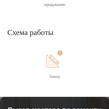
продукцию
Схема работы
Замер