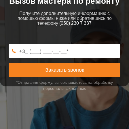
Вызов мастера по ремонту
Получите дополнительную информацию с
помощью формы ниже или обратившись по
телефону
(050) 230 7 337
Заказать звонок
*Отправляя форму, вы соглашаетесь на обработку
персональных данных