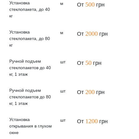
Установка
м
500
От
грн
стеклопакета, до 40
кг
Установка
м
2000
От
грн
стеклопакета, до 80
кг
Ручной подъем
шт
50
От
грн
стеклопакетов до 40
кг, 1 этаж
Ручной подъем
шт
200
От
грн
стеклопакетов до 80
кг, 1 этаж
Установка
шт
1200
От
грн
открывания в глухом
окне