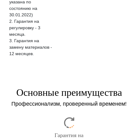
указана по
состоянию на
30.01.2022)
2. Гарантия на
регулировку - 3
месяцa.
3. Гарантия на
замену материалов -
12 месяцев.
Основные преимущества
Профессионализм, проверенный временем!
Гарантия на