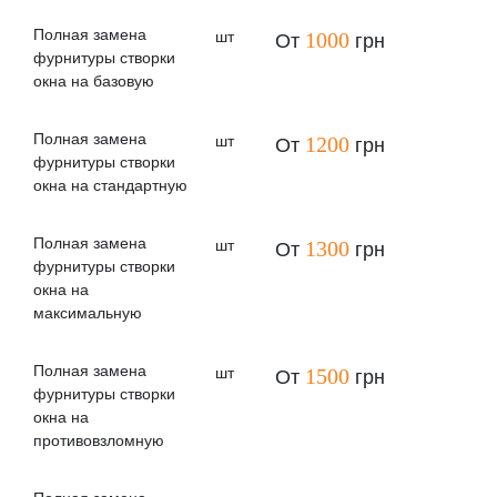
Полная замена
шт
1000
От
грн
фурнитуры створки
окна на базовую
Полная замена
шт
1200
От
грн
фурнитуры створки
окна на стандартную
Полная замена
шт
1300
От
грн
фурнитуры створки
окна на
максимальную
Полная замена
шт
1500
От
грн
фурнитуры створки
окна на
противовзломную