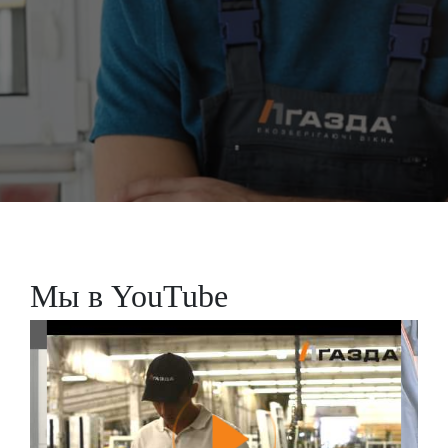
Мы в YouTube