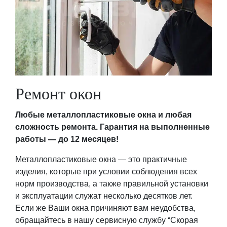
Ремонт окон
Любые металлопластиковые окна и любая
сложность ремонта. Гарантия на выполненные
работы — до 12 месяцев!
Металлопластиковые окна — это практичные
изделия, которые при условии соблюдения всех
норм производства, а также правильной установки
и эксплуатации служат несколько десятков лет.
Если же Ваши окна причиняют вам неудобства,
обращайтесь в нашу сервисную службу “Скорая