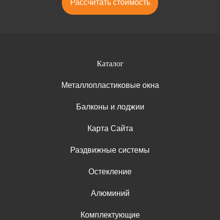
Рассчитать стоимость
Каталог
Металлопластиковые окна
Балконы и лоджии
Карта Сайта
Раздвижные системы
Остекление
Алюминий
Комплектующие