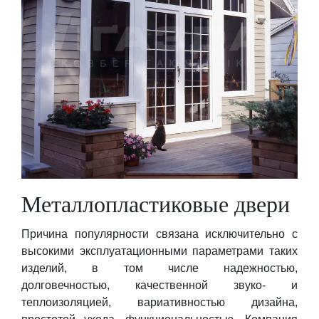
Металлопластиковые двери
Причина популярности связана исключительно с
высокими эксплуатационными параметрами таких
изделий, в том числе надежностью,
долговечностью, качественной звуко- и
теплоизоляцией, вариативностью дизайна,