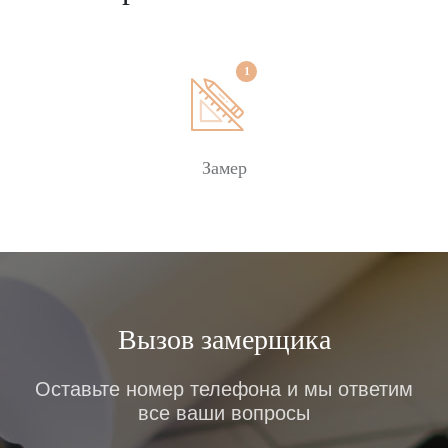
Замер
Вызов замерщика
Оставьте номер телефона и мы ответим
все ваши вопросы