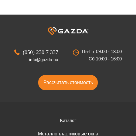
Пн-Пт 09:00 - 18:00
(050) 230 7 337
Сб 10:00 - 16:00
info@gazda.ua
Рассчитать стоимость
Каталог
Металлопластиковые окна