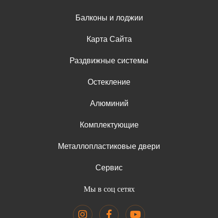
Балконы и лоджии
Карта Сайта
Раздвижные системы
Остекление
Алюминий
Комплектующие
Металлопластиковые двери
Сервис
Мы в соц сетях