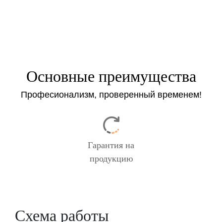
Основные преимущества
Професионализм, проверенный временем!
Гарантия на
продукцию
Схема работы