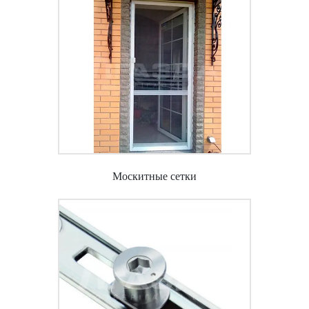
Москитные сетки