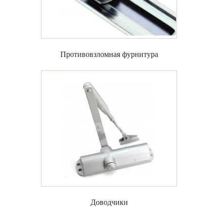
Противовзломная фурнитура
Доводчики