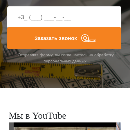
Заказать звонок
*Отправляя форму, вы соглашаетесь на обработку
персональных данных
Мы в YouTube