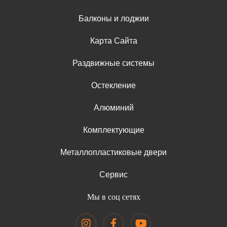
Балконы и лоджии
Карта Сайта
Раздвижные системы
Остекление
Алюминий
Комплектующие
Металлопластиковые двери
Сервис
Мы в соц сетях