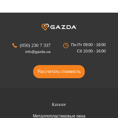
Пн-Пт 09:00 - 18:00
(050) 230 7 337
Сб 10:00 - 16:00
info@gazda.ua
Рассчитать стоимость
Каталог
Металлопластиковые окна