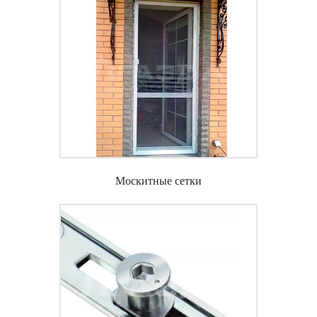
Москитные сетки