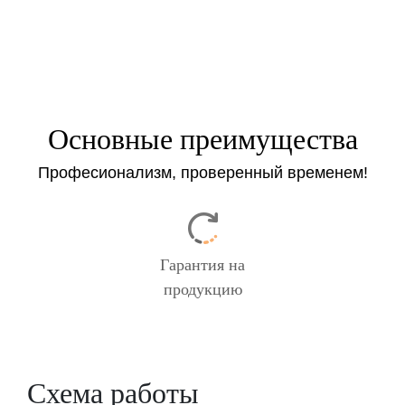
Основные преимущества
Професионализм, проверенный временем!
Гарантия на
продукцию
Схема работы