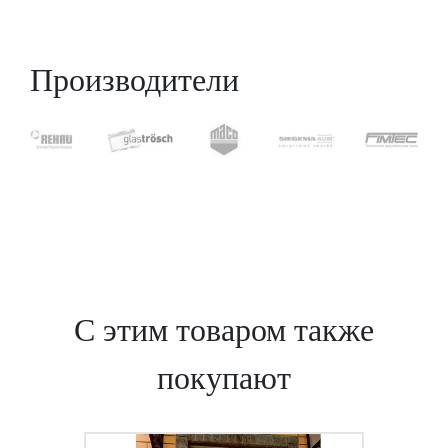
Производители
С этим товаром также
покупают