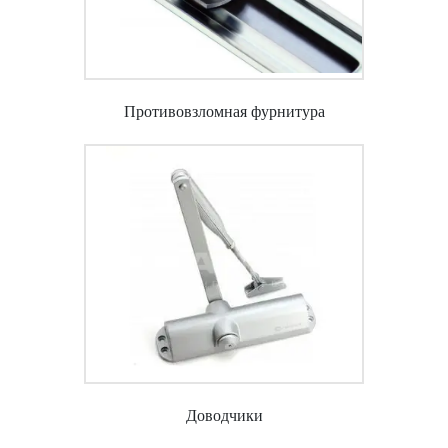
Противовзломная фурнитура
Доводчики