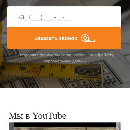
Заказать звонок
*Отправляя форму, вы соглашаетесь на обработку
персональных данных
Мы в YouTube