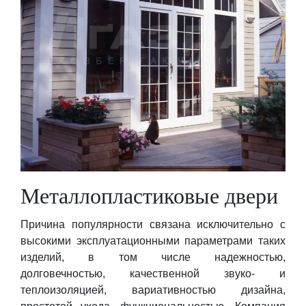
Металлопластиковые двери
Причина популярности связана исключительно с
высокими эксплуатационными параметрами таких
изделий, в том числе надежностью,
долговечностью, качественной звуко- и
теплоизоляцией, вариативностью дизайна,