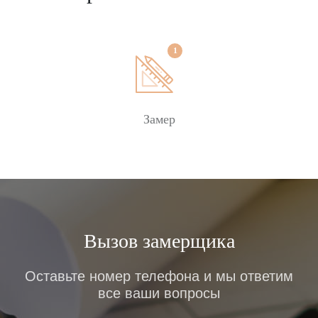
Замер
Вызов замерщика
Оставьте номер телефона и мы ответим
все ваши вопросы