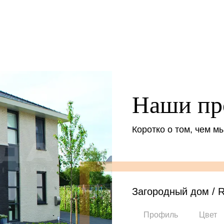
Наши пр
Коротко о том, чем м
Загородный дом / 
Профиль
Цвет