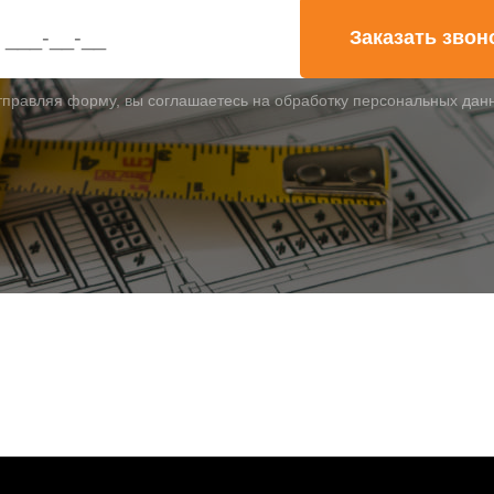
Заказать звон
тправляя форму, вы соглашаетесь на обработку персональных дан