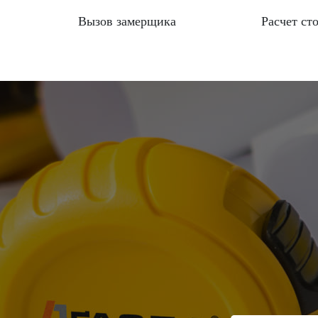
Вызов замерщика
Расчет ст