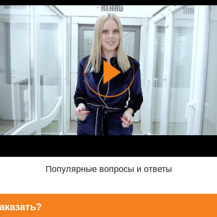
Популярные вопросы и ответы
аказать?