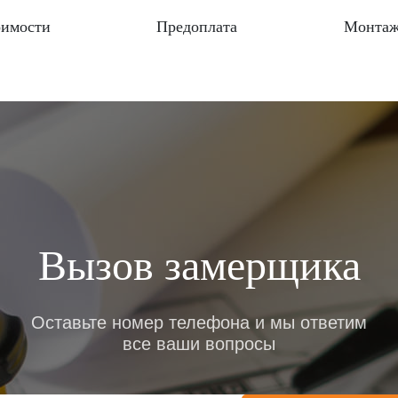
оимости
Предоплата
Монтаж
Вызов замерщика
Оставьте номер телефона и мы ответим
все ваши вопросы