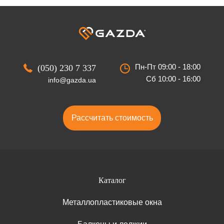
Пн-Пт 09:00 - 18:00
(050) 230 7 337
Сб 10:00 - 16:00
info@gazda.ua
Рассчитать стоимость
Каталог
Металлопластиковые окна