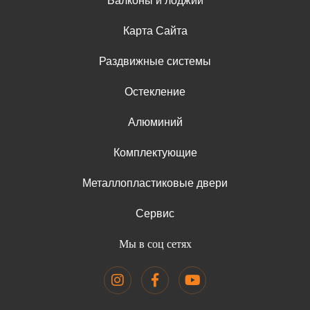
Балконы и лоджии
Карта Сайта
Раздвижные системы
Остекление
Алюминий
Комплектующие
Металлопластиковые двери
Сервис
Мы в соц сетях