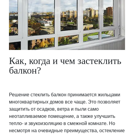
Как, когда и чем застеклить
балкон?
Решение стеклить балкон принимается жильцами
многоквартирных домов все чаще. Это позволяет
защитить от осадков, ветра и пыли само
неотапливаемое помещение, а также улучшить
тепло- и звукоизоляцию в смежной комнате. Но
несмотря на очевидные преимущества, остекление