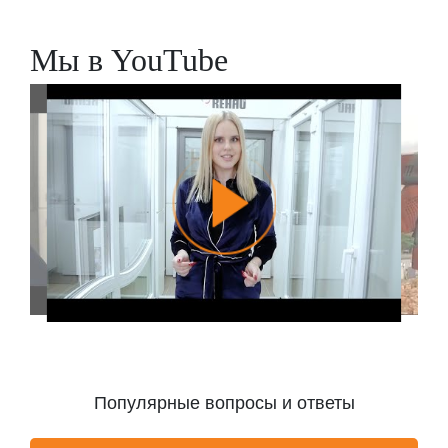
Заказать
Мы в YouTube
Популярные вопросы и ответы