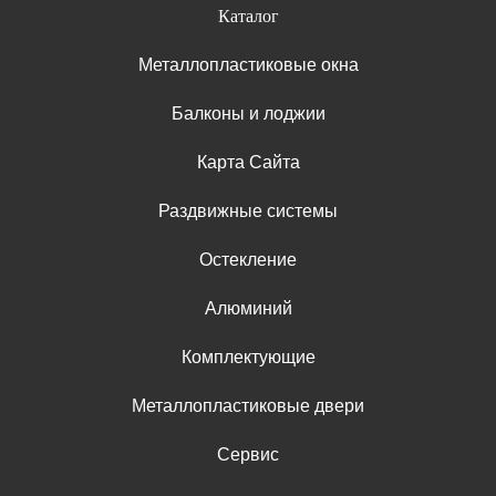
Каталог
Металлопластиковые окна
Балконы и лоджии
Карта Сайта
Раздвижные системы
Остекление
Алюминий
Комплектующие
Металлопластиковые двери
Сервис