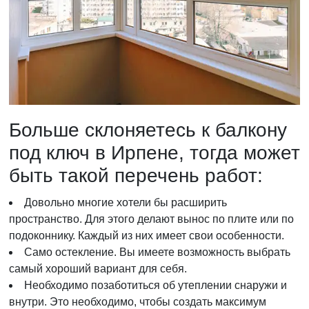
Больше склоняетесь к балкону
под ключ в Ирпене, тогда может
быть такой перечень работ:
Довольно многие хотели бы расширить
пространство. Для этого делают вынос по плите или по
подоконнику. Каждый из них имеет свои особенности.
Само остекление. Вы имеете возможность выбрать
самый хороший вариант для себя.
Необходимо позаботиться об утеплении снаружи и
внутри. Это необходимо, чтобы создать максимум