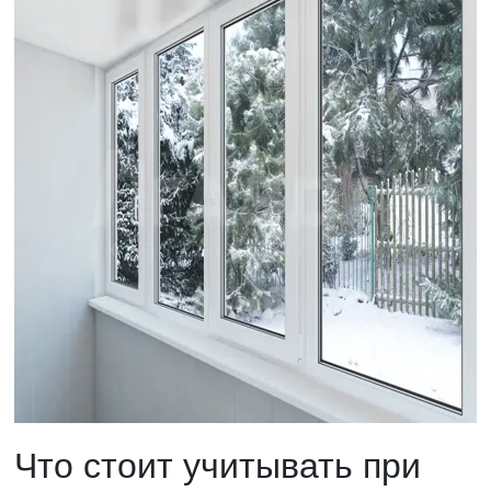
Что стоит учитывать при