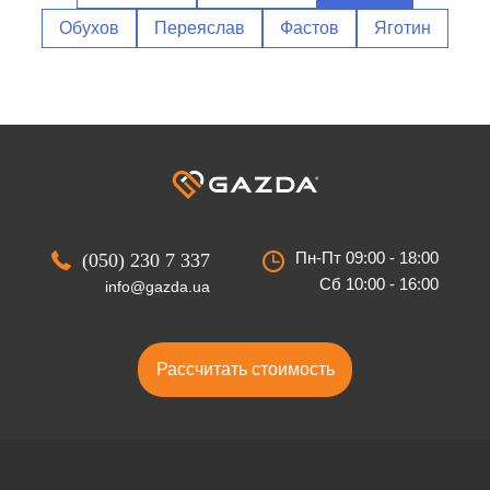
Обухов
Переяслав
Фастов
Яготин
Пн-Пт 09:00 - 18:00
(050) 230 7 337
Сб 10:00 - 16:00
info@gazda.ua
Рассчитать стоимость