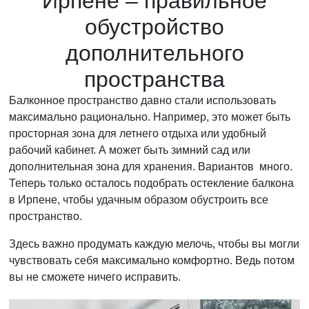
Ирпене – правильное
обустройство
дополнительного
пространства
Балконное пространство давно стали использовать
максимально рационально. Например, это может быть
просторная зона для летнего отдыха или удобный
рабочий кабинет. А может быть зимний сад или
дополнительная зона для хранения. Вариантов много.
Теперь только осталось подобрать остекление балкона
в Ирпене, чтобы удачным образом обустроить все
пространство.
Здесь важно продумать каждую мелочь, чтобы вы могли
чувствовать себя максимально комфортно. Ведь потом
вы не сможете ничего исправить.