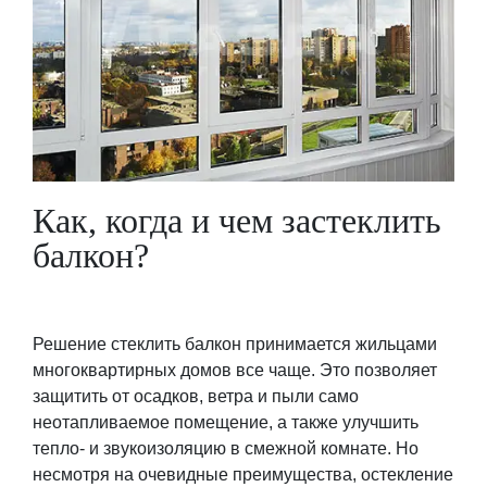
Как, когда и чем застеклить
балкон?
Решение стеклить балкон принимается жильцами
многоквартирных домов все чаще. Это позволяет
защитить от осадков, ветра и пыли само
неотапливаемое помещение, а также улучшить
тепло- и звукоизоляцию в смежной комнате. Но
несмотря на очевидные преимущества, остекление