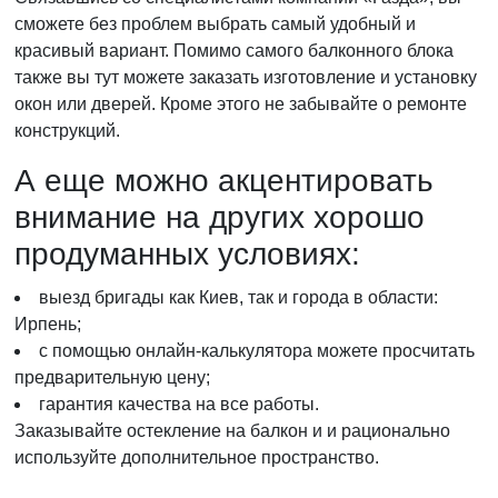
сможете без проблем выбрать самый удобный и
красивый вариант. Помимо самого балконного блока
также вы тут можете заказать изготовление и установку
окон или дверей. Кроме этого не забывайте о ремонте
конструкций.
А еще можно акцентировать
внимание на других хорошо
продуманных условиях:
выезд бригады как Киев, так и города в области:
Ирпень;
с помощью онлайн-калькулятора можете просчитать
предварительную цену;
гарантия качества на все работы.
Заказывайте остекление на балкон и и рационально
используйте дополнительное пространство.