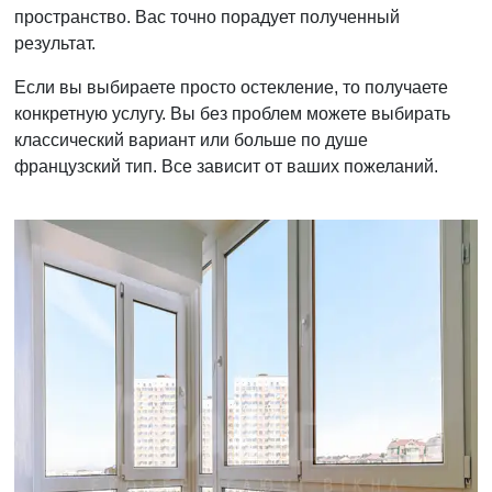
пространство. Вас точно порадует полученный
результат.
Если вы выбираете просто остекление, то получаете
конкретную услугу. Вы без проблем можете выбирать
классический вариант или больше по душе
французский тип. Все зависит от ваших пожеланий.