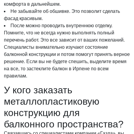
комфорта в дальнейшем.
Не забывайте об обшивке. Это позволит сделать
фасад красивым.
После можно проводить внутреннюю отделку.
Помните, что не всегда нужно выполнять полный
перечень работ. Это все зависит от ваших пожеланий.
Специалисты внимательно изучают состояние
балконной конструкции и потом помогут принять верное
решение. Если вы не будете спешить, выделите время
на все, то застеклите балкон в Ирпене по всем
правилам.
У кого заказать
металлопластиковую
конструкцию для
балконного пространства?
Связавшись со специалистами компании «Газда», вы