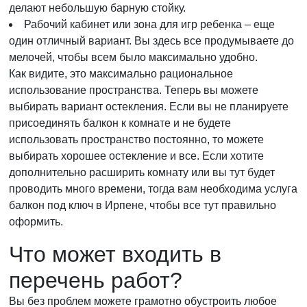
делают небольшую барную стойку.
Рабочий кабинет или зона для игр ребенка – еще
один отличный вариант. Вы здесь все продумываете до
мелочей, чтобы всем было максимально удобно.
Как видите, это максимально рациональное
использование пространства. Теперь вы можете
выбирать вариант остекления. Если вы не планируете
присоединять балкон к комнате и не будете
использовать пространство постоянно, то можете
выбирать хорошее остекление и все. Если хотите
дополнительно расширить комнату или вы тут будет
проводить много времени, тогда вам необходима услуга
балкон под ключ в Ирпене, чтобы все тут правильно
оформить.
Что может входить в
перечень работ?
Вы без проблем можете грамотно обустроить любое