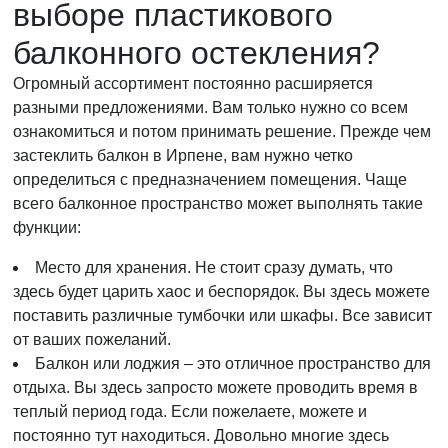
выборе пластикового
балконного остекления?
Огромный ассортимент постоянно расширяется
разными предложениями. Вам только нужно со всем
ознакомиться и потом принимать решение. Прежде чем
застеклить балкон в Ирпене, вам нужно четко
определиться с предназначением помещения. Чаще
всего балконное пространство может выполнять такие
функции:
Место для хранения. Не стоит сразу думать, что
здесь будет царить хаос и беспорядок. Вы здесь можете
поставить различные тумбочки или шкафы. Все зависит
от ваших пожеланий.
Балкон или лоджия – это отличное пространство для
отдыха. Вы здесь запросто можете проводить время в
теплый период года. Если пожелаете, можете и
постоянно тут находиться. Довольно многие здесь