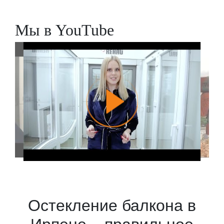
Заказать
Мы в YouTube
Остекление балкона в