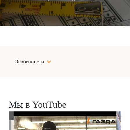
Особенности
Мы в YouTube