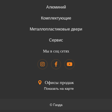
Алюминий
Комплектующие
Металлопластиковые двери
Сервис
Мы в соц сетях
Офисы продаж
Показать на карте
© Газда