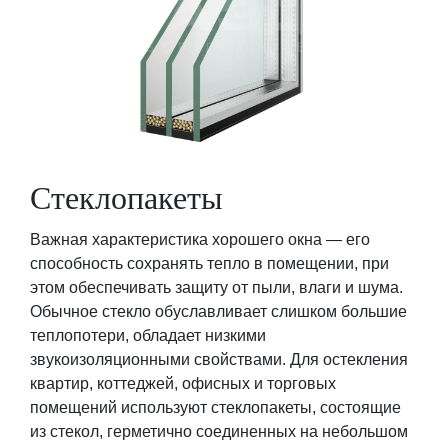
Стеклопакеты
Важная характеристика хорошего окна ― его
способность сохранять тепло в помещении, при
этом обеспечивать защиту от пыли, влаги и шума.
Обычное стекло обуславливает слишком большие
теплопотери, обладает низкими
звукоизоляционными свойствами. Для остекления
квартир, коттеджей, офисных и торговых
помещений используют стеклопакеты, состоящие
из стекол, герметично соединенных на небольшом