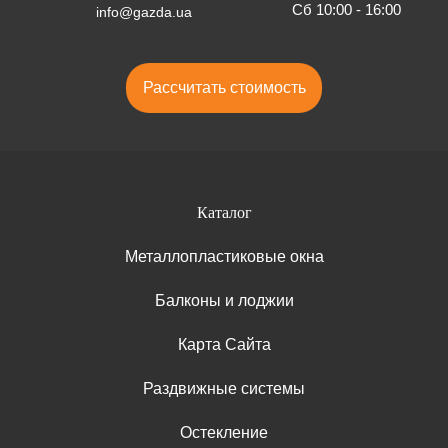
Сб 10:00 - 16:00
info@gazda.ua
Рассчитать стоимость
Каталог
Металлопластиковые окна
Балконы и лоджии
Карта Сайта
Раздвижные системы
Остекление