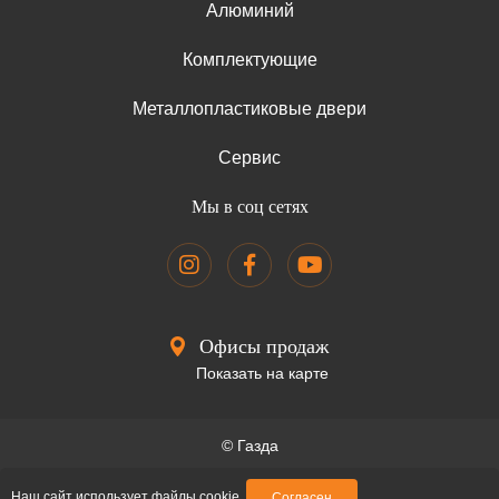
Алюминий
Комплектующие
Металлопластиковые двери
Сервис
Мы в соц сетях
Офисы продаж
Показать на карте
© Газда
Образец договора
Наш сайт использует файлы cookie
Согласен