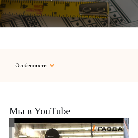
Особенности
Мы в YouTube