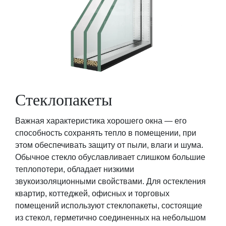
Стеклопакеты
Важная характеристика хорошего окна ― его
способность сохранять тепло в помещении, при
этом обеспечивать защиту от пыли, влаги и шума.
Обычное стекло обуславливает слишком большие
теплопотери, обладает низкими
звукоизоляционными свойствами. Для остекления
квартир, коттеджей, офисных и торговых
помещений используют стеклопакеты, состоящие
из стекол, герметично соединенных на небольшом