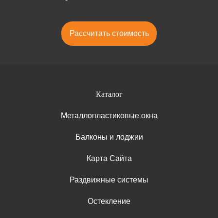
Рассчитать стоимость
Каталог
Металлопластиковые окна
Балконы и лоджии
Карта Сайта
Раздвижные системы
Остекление