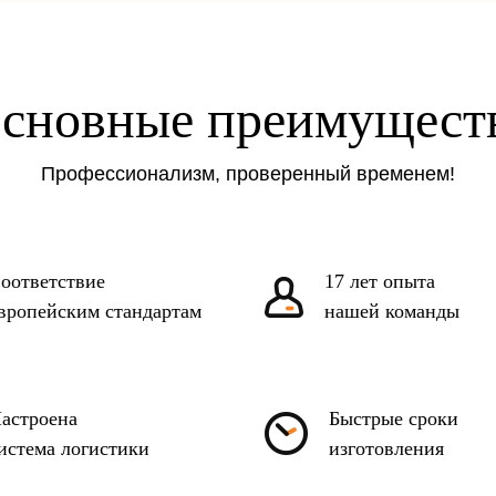
сновные преимущест
Профессионализм, проверенный временем!
оответствие
17 лет опыта
вропейским стандартам
нашей команды
астроена
Быстрые сроки
истема логистики
изготовления