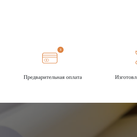
Предварительная оплата
Изготовл