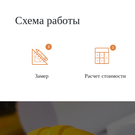
Схема работы
Замер
Расчет стоимости