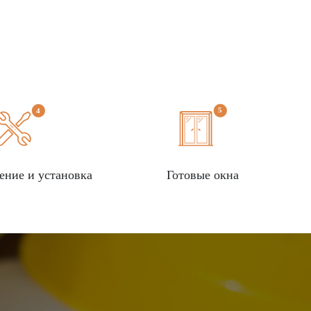
ение и установка
Готовые окна