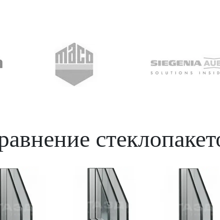
равнение стеклопакет