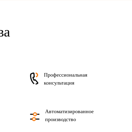
ва
Профессиональная
консультация
Автоматизированное
производство