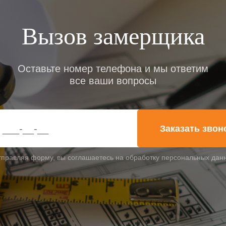
Вызов замерщика
Оставьте номер телефона и мы ответим
все ваши вопросы
Заказать звон
тправляя форму, вы соглашаетесь на обработку персональных дан