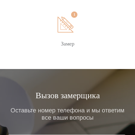
Замер
Вызов замерщика
Оставьте номер телефона и мы ответим
все ваши вопросы