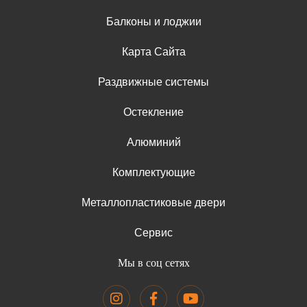
Балконы и лоджии
Карта Сайта
Раздвижные системы
Остекление
Алюминий
Комплектующие
Металлопластиковые двери
Сервис
Мы в соц сетях