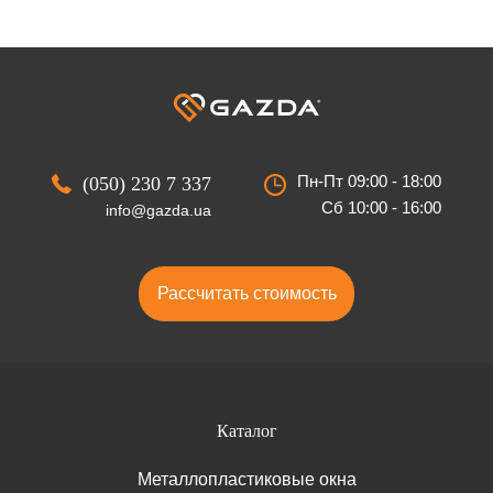
Пн-Пт 09:00 - 18:00
(050) 230 7 337
Сб 10:00 - 16:00
info@gazda.ua
Рассчитать стоимость
Каталог
Металлопластиковые окна