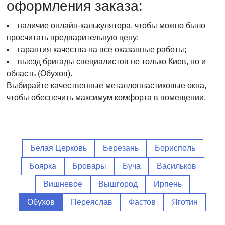
оформления заказа:
наличие онлайн-калькулятора, чтобы можно было
просчитать предварительную цену;
гарантия качества на все оказанные работы;
выезд бригады специалистов не только Киев, но и
область (Обухов).
Выбирайте качественные металлопластиковые окна,
чтобы обеспечить максимум комфорта в помещении.
Белая Церковь
Березань
Борисполь
Боярка
Бровары
Буча
Васильков
Вишневое
Вышгород
Ирпень
Обухов
Переяслав
Фастов
Яготин