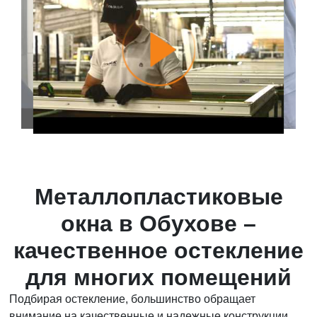
Металлопластиковые
окна в Обухове –
качественное остекление
для многих помещений
Подбирая остекление, большинство обращает
внимание на качественные и надежные конструкции.