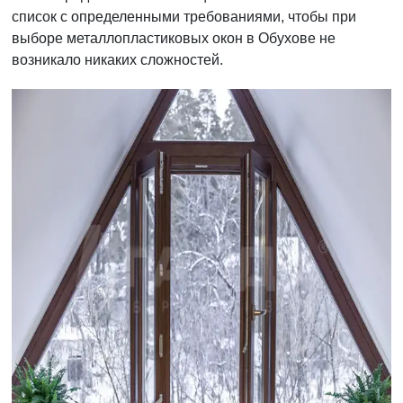
список с определенными требованиями, чтобы при
выборе металлопластиковых окон в Обухове не
возникало никаких сложностей.