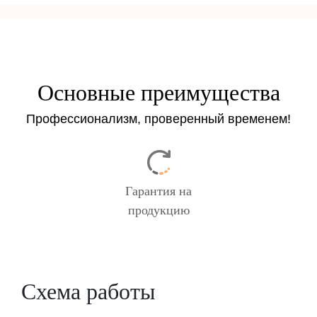
Основные преимущества
Профессионализм, проверенный временем!
Гарантия на
продукцию
Схема работы