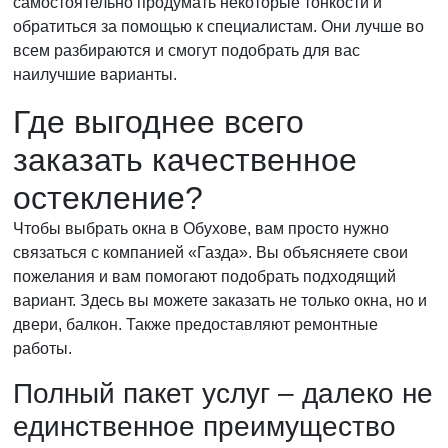
самостоятельно продумать некоторые тонкости и
обратиться за помощью к специалистам. Они лучше во
всем разбираются и смогут подобрать для вас
наилучшие варианты.
Где выгоднее всего
заказать качественное
остекление?
Чтобы выбрать окна в Обухове, вам просто нужно
связаться с компанией «Газда». Вы объясняете свои
пожелания и вам помогают подобрать подходящий
вариант. Здесь вы можете заказать не только окна, но и
двери, балкон. Также предоставляют ремонтные
работы.
Полный пакет услуг – далеко не
единственное преимущество