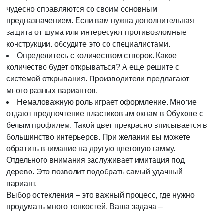
чудесно справляются со своим основным
предназначением. Если вам нужна дополнительная
защита от шума или интересуют противозломные
конструкции, обсудите это со специалистами.
Определитесь с количеством створок. Какое
количество будет открываться? А еще решите с
системой открывания. Производители предлагают
много разных вариантов.
Немаловажную роль играет оформление. Многие
отдают предпочтение пластиковым окнам в Обухове с
белым профилем. Такой цвет прекрасно вписывается в
большинство интерьеров. При желании вы можете
обратить внимание на другую цветовую гамму.
Отдельного внимания заслуживает имитация под
дерево. Это позволит подобрать самый удачный
вариант.
Выбор остекления – это важный процесс, где нужно
продумать много тонкостей. Ваша задача –