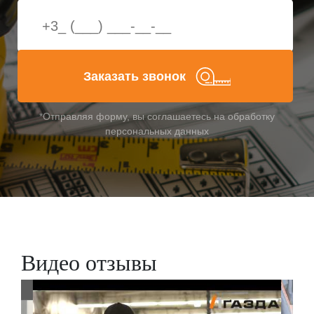
Заказать звонок
*Отправляя форму, вы соглашаетесь на обработку
персональных данных
Видео отзывы