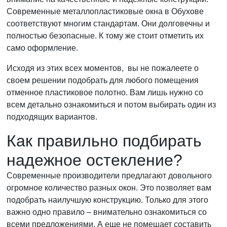
Современные металлопластиковые окна в Обухове
соответствуют многим стандартам. Они долговечны и
полностью безопасные. К тому же стоит отметить их
само оформление.
Исходя из этих всех моментов, вы не пожалеете о
своем решении подобрать для любого помещения
отменное пластиковое полотно. Вам лишь нужно со
всем детально ознакомиться и потом выбирать один из
подходящих вариантов.
Как правильно подбирать
надежное остекление?
Современные производители предлагают довольного
огромное количество разных окон. Это позволяет вам
подобрать наилучшую конструкцию. Только для этого
важно одно правило – внимательно ознакомиться со
всеми предложениями. А еще не помешает составить