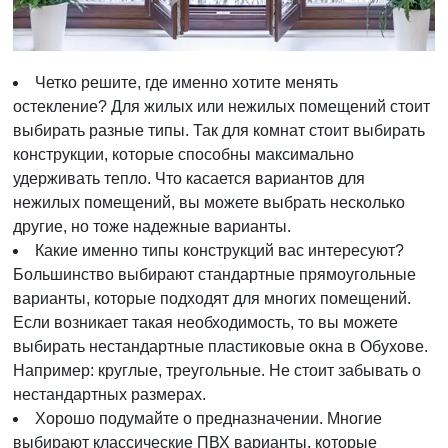
Четко решите, где именно хотите менять
остекление? Для жилых или нежилых помещений стоит
выбирать разные типы. Так для комнат стоит выбирать
конструкции, которые способны максимально
удерживать тепло. Что касается вариантов для
нежилых помещений, вы можете выбрать несколько
другие, но тоже надежные варианты.
Какие именно типы конструкций вас интересуют?
Большинство выбирают стандартные прямоугольные
варианты, которые подходят для многих помещений.
Если возникает такая необходимость, то вы можете
выбирать нестандартные пластиковые окна в Обухове.
Например: круглые, треугольные. Не стоит забывать о
нестандартных размерах.
Хорошо подумайте о предназначении. Многие
выбирают классические ПВХ варианты, которые