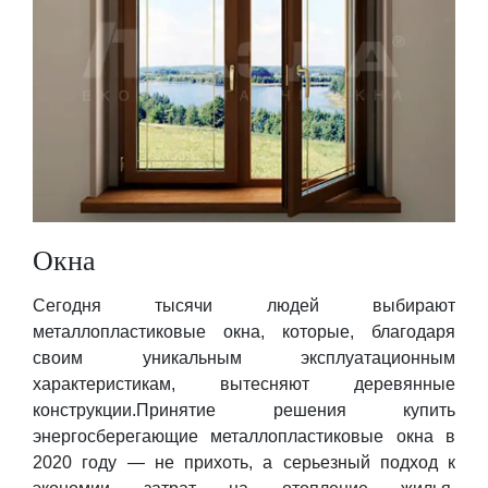
Окна
Сегодня тысячи людей выбирают
металлопластиковые окна, которые, благодаря
своим уникальным эксплуатационным
характеристикам, вытесняют деревянные
конструкции.Принятие решения купить
энергосберегающие металлопластиковые окна в
2020 году — не прихоть, а серьезный подход к