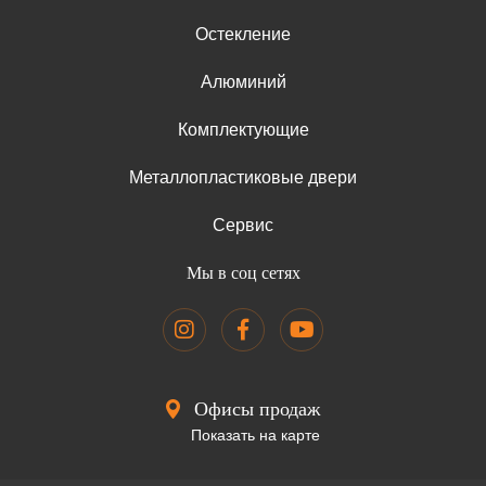
Остекление
Алюминий
Комплектующие
Металлопластиковые двери
Сервис
Мы в соц сетях
Офисы продаж
Показать на карте