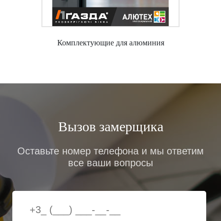
качество готовой продукции.
Заказать
Комплектующие для алюминия
Вызов замерщика
Оставьте номер телефона и мы ответим
все ваши вопросы