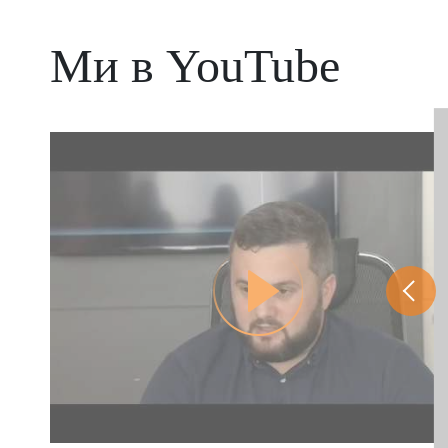
Ми в YouTube