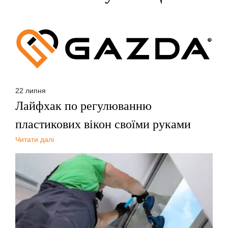
22 липня
Лайфхак по регулюванню
пластикових вікон своїми руками
Читати далі