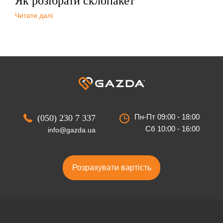
Як розібрати склопакет
Читати далі
Пн-Пт 09:00 - 18:00
(050) 230 7 337
Сб 10:00 - 16:00
info@gazda.ua
Розрахувати вартість