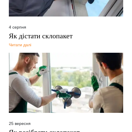
4 серпня
Як дістати склопакет
Читати далі
25 вересня