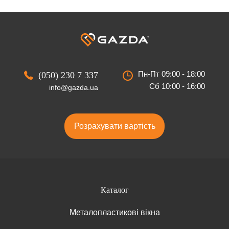
Пн-Пт 09:00 - 18:00
(050) 230 7 337
Сб 10:00 - 16:00
info@gazda.ua
Розрахувати вартість
Каталог
Металопластикові вікна