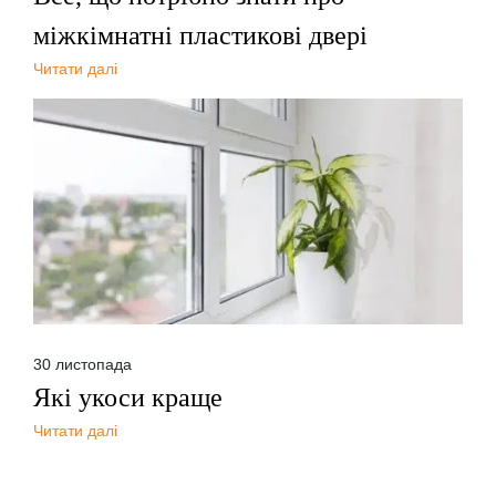
міжкімнатні пластикові двері
Читати далі
30 листопада
Які укоси краще
Читати далі