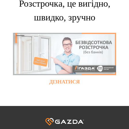
Розстрочка, це вигідно,
швидко, зручно
ДІЗНАТИСЯ