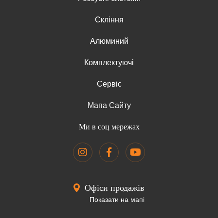
Скління
Алюминий
Комплектуючі
Сервіс
Мапа Сайту
Ми в соц мережах
Офіси продажів
Показати на мапі