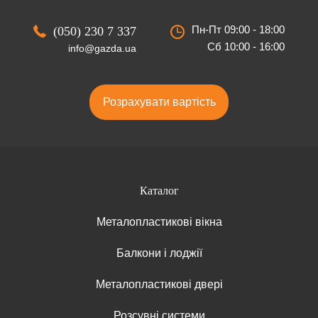
Пн-Пт 09:00 - 18:00
(050) 230 7 337
Сб 10:00 - 16:00
info@gazda.ua
Розрахувати вартість
Каталог
Металопластикові вікна
Балкони і лоджії
Металопластикові двері
Розсувні системи