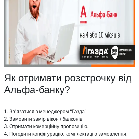
Як отримати розстрочку від
Альфа-банку?
1. Зв’язатися з менеджером “Газда”
2. Замовити замір вікон / балконів
3. Отримати комерційну пропозицію.
4. Погодити конфігурацію, комплектацію замовлення,