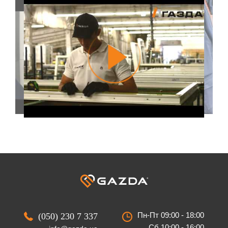
Пн-Пт 09:00 - 18:00
(050) 230 7 337
Сб 10:00 - 16:00