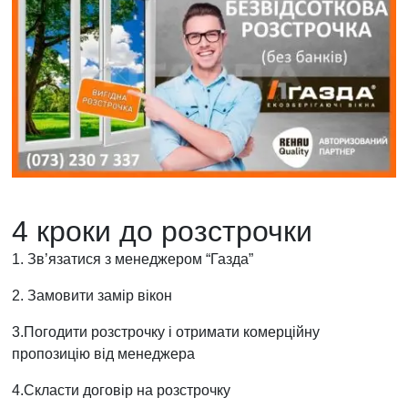
4 кроки до розстрочки
1. Зв’язатися з менеджером “Газда”
2. Замовити замір вікон
3.Погодити розстрочку і отримати комерційну
пропозицію від менеджера
4.Скласти договір на розстрочку