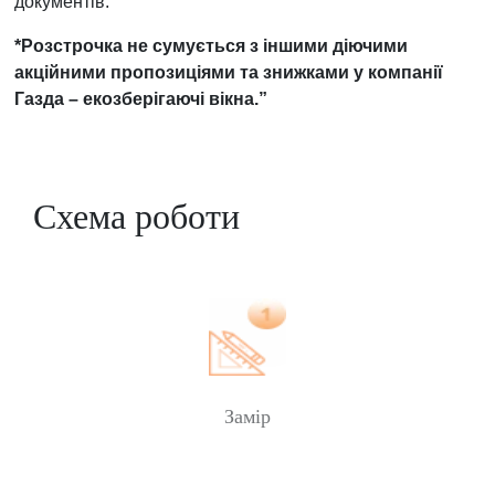
документів.
*Розстрочка не сумується з іншими діючими
акційними пропозиціями та знижками у компанії
Газда – екозберігаючі вікна.”
Схема роботи
Замір