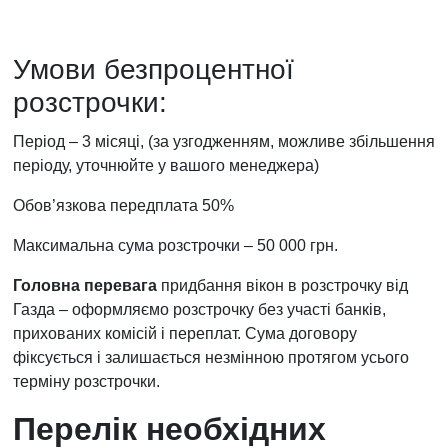
Умови безпроцентної
розстрочки:
Період – 3 місяці, (за узгодженням, можливе збільшення
періоду, уточнюйте у вашого менеджера)
Обов’язкова передплата 50%
Максимальна сума розстрочки – 50 000 грн.
Головна перевага
придбання вікон в розстрочку від
Газда – оформляємо розстрочку без участі банків,
прихованих комісій і переплат. Сума договору
фіксується і залишається незмінною протягом усього
терміну розстрочки.
Перелік необхідних