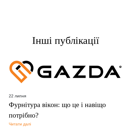
Інші публікації
22 липня
Фурнітура вікон: що це і навіщо
потрібно?
Читати далі