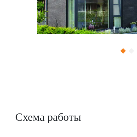
Схема работы