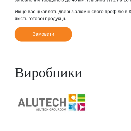
Якщо вас цікавлять двері з алюмінієвого профілю в К
якість готової продукції.
Замовити
Виробники