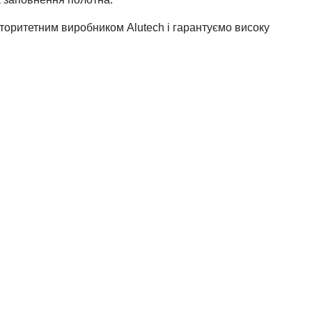
вторитетним виробником Alutech і гарантуємо високу