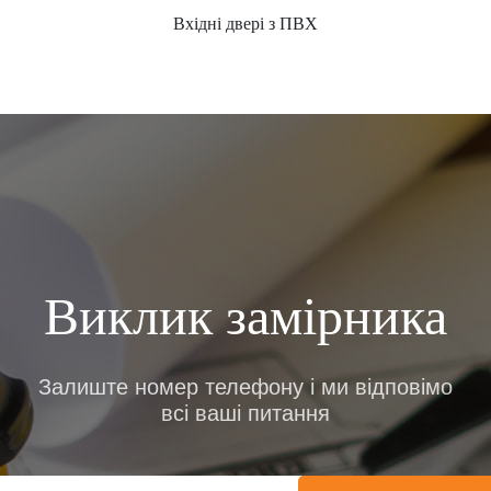
Вхідні двері з ПВХ
Виклик замірника
Залиште номер телефону і ми відповімо
всі ваші питання