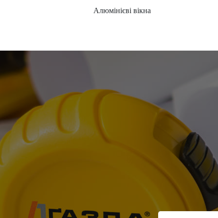
Алюмінієві вікна