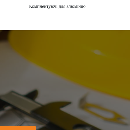
Комплектуючі для алюмінію