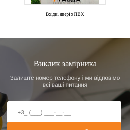
Вхідні двері з ПВХ
Виклик замірника
Залиште номер телефону і ми відповімо
всі ваші питання