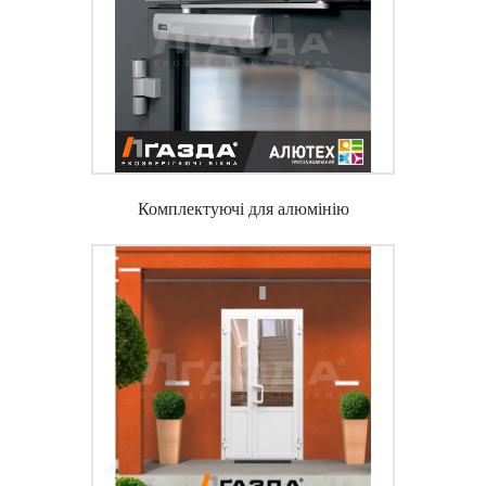
Комплектуючі для алюмінію