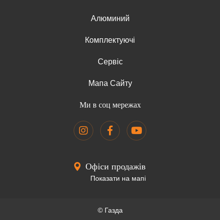
Алюминий
Комплектуючі
Сервіс
Мапа Сайту
Ми в соц мережах
Офіси продажів
Показати на мапі
© Газда