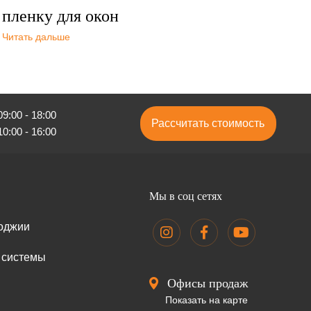
пленку для окон
Читать дальше
9:00 - 18:00
Рассчитать стоимость
0:00 - 16:00
Мы в соц сетях
оджии
 системы
Офисы продаж
Показать на карте