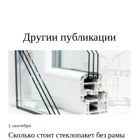
Другии публикации
1 сентября
Сколько стоит стеклопакет без рамы