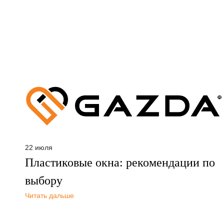
22 июля
Пластиковые окна: рекомендации по
выбору
Читать дальше