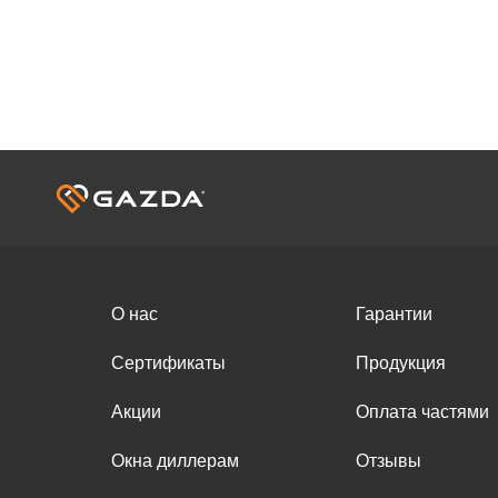
О нас
Гарантии
Сертификаты
Продукция
Акции
Оплата частями
Окна диллерам
Отзывы