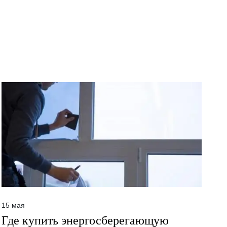
15 мая
Где купить энергосберегающую